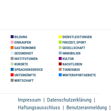
BILDUNG
DIENSTLEISTUNGEN
EINKAUFEN
FREIZEIT, SPORT
GASTRONOMIE
GESELLSCHAFT
GESUNDHEIT
IMMOBILIEN
INSTITUTIONEN
KULTUR
KURORTE
NACHTLEBEN
SPRACHENSERVICE
TOURISMUS
UNTERKÜNFTE
WINTERSPORTGEBIETE
WIRTSCHAFT
Impressum
Datenschutzerklärung
Haftungsausschluss
Benutzeranmeldung