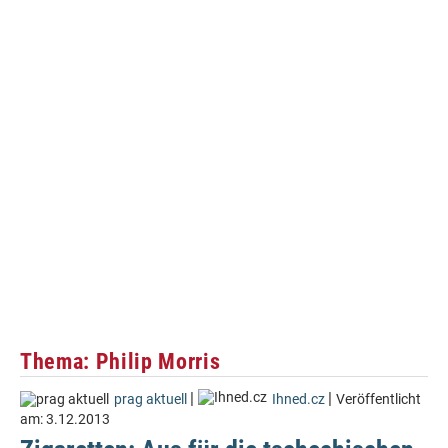
Thema: Philip Morris
|
|
prag aktuell
Ihned.cz
Veröffentlicht
am:
3.12.2013