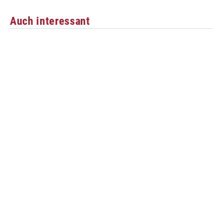
Auch interessant