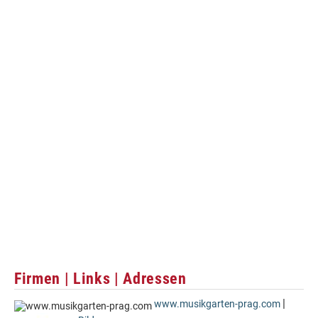
Firmen | Links | Adressen
|
www.musikgarten-prag.com