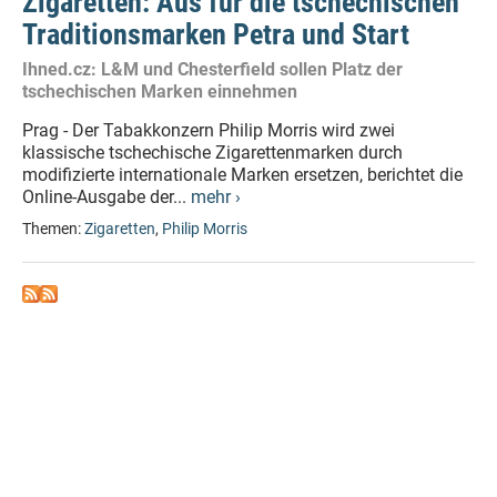
Zigaretten: Aus für die tschechischen
Traditionsmarken Petra und Start
Ihned.cz: L&M und Chesterfield sollen Platz der
tschechischen Marken einnehmen
Prag - Der Tabakkonzern Philip Morris wird zwei
klassische tschechische Zigarettenmarken durch
modifizierte internationale Marken ersetzen, berichtet die
Online-Ausgabe der...
mehr ›
Themen:
Zigaretten
,
Philip Morris