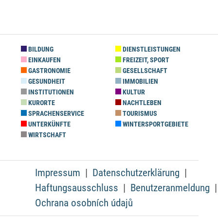
BILDUNG
DIENSTLEISTUNGEN
EINKAUFEN
FREIZEIT, SPORT
GASTRONOMIE
GESELLSCHAFT
GESUNDHEIT
IMMOBILIEN
INSTITUTIONEN
KULTUR
KURORTE
NACHTLEBEN
SPRACHENSERVICE
TOURISMUS
UNTERKÜNFTE
WINTERSPORTGEBIETE
WIRTSCHAFT
Impressum
Datenschutzerklärung
Haftungsausschluss
Benutzeranmeldung
Ochrana osobních údajů