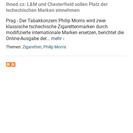
Ihned.cz: L&M und Chesterfield sollen Platz der
tschechischen Marken einnehmen
Prag - Der Tabakkonzern Philip Morris wird zwei
klassische tschechische Zigarettenmarken durch
modifizierte internationale Marken ersetzen, berichtet die
Online-Ausgabe der...
mehr ›
Themen:
Zigaretten
,
Philip Morris