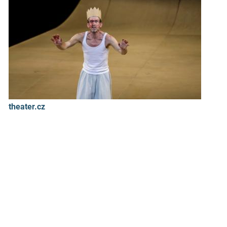
theater.cz