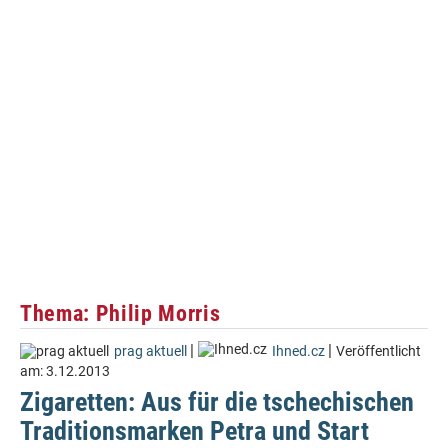
Thema: Philip Morris
|
|
prag aktuell
Ihned.cz
Veröffentlicht
am:
3.12.2013
Zigaretten: Aus für die tschechischen
Traditionsmarken Petra und Start