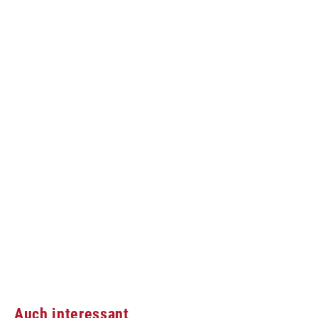
Auch interessant