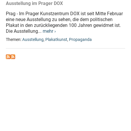
Ausstellung im Prager DOX
Prag - Im Prager Kunstzentrum DOX ist seit Mitte Februar
eine neue Ausstellung zu sehen, die dem politischen
Plakat in den zurückliegenden 100 Jahren gewidmet ist.
Die Ausstellung...
mehr ›
Themen:
Ausstellung
,
Plakatkunst
,
Propaganda