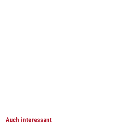
Auch interessant