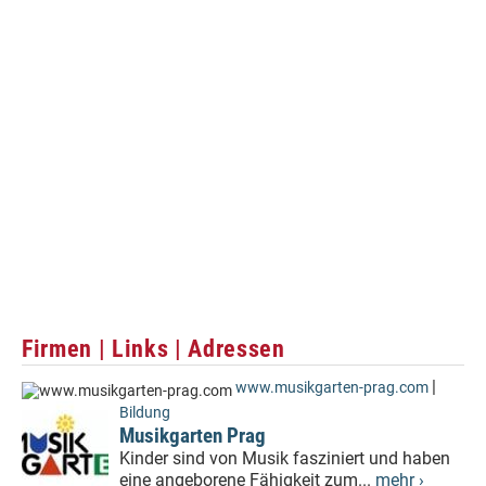
Firmen | Links | Adressen
|
www.musikgarten-prag.com
Bildung
Musikgarten Prag
Kinder sind von Musik fasziniert und haben
eine angeborene Fähigkeit zum...
mehr ›