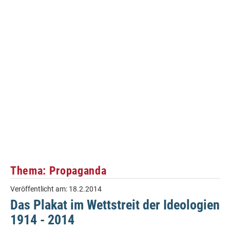
Thema: Propaganda
Veröffentlicht am:
18.2.2014
Das Plakat im Wettstreit der Ideologien
1914 - 2014