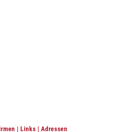
irmen | Links | Adressen