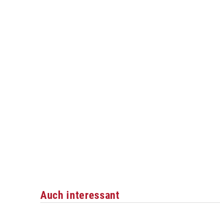
Auch interessant