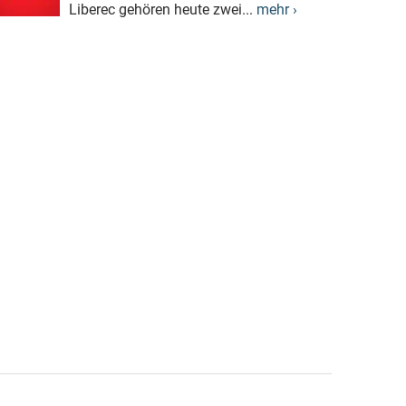
Liberec gehören heute zwei...
mehr ›