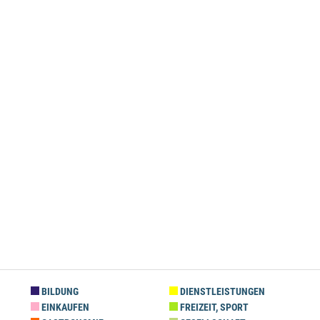
BILDUNG
DIENSTLEISTUNGEN
EINKAUFEN
FREIZEIT, SPORT