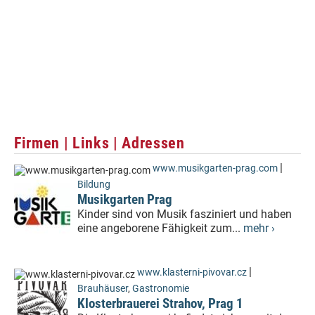
Firmen | Links | Adressen
|
www.musikgarten-prag.com
Bildung
Musikgarten Prag
Kinder sind von Musik fasziniert und haben
eine angeborene Fähigkeit zum...
mehr ›
|
www.klasterni-pivovar.cz
Brauhäuser
,
Gastronomie
Klosterbrauerei Strahov, Prag 1