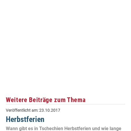
Weitere Beiträge zum Thema
Veröffentlicht am:
23.10.2017
Herbstferien
Wann gibt es in Tschechien Herbstferien und wie lange