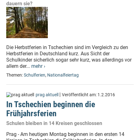
dauern sie?
Die Herbstferien in Tschechien sind im Vergleich zu den
Herbstferien in Deutschland kurz. Aus Sicht der
Schulkinder sicherlich sogar sehr kurz, was allerdings vor
allem der...
mehr ›
Themen:
Schulferien
,
Nationalfeiertag
|
prag aktuell
Veröffentlicht am:
1.2.2016
In Tschechien beginnen die
Frühjahrsferien
Schulen bleiben in 14 Kreisen geschlossen
Prag - Am heutigen Montag beginnen in den ersten 14