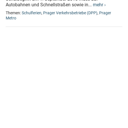
Autobahnen und Schnellstraßen sowie in...
mehr ›
Themen:
Schulferien
,
Prager Verkehrsbetriebe (DPP)
,
Prager
Metro