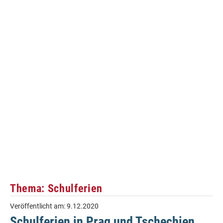
Thema: Schulferien
Veröffentlicht am:
9.12.2020
Schulferien in Prag und Tschechien