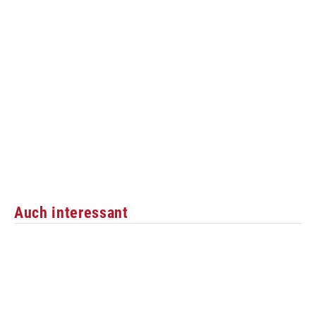
Auch interessant