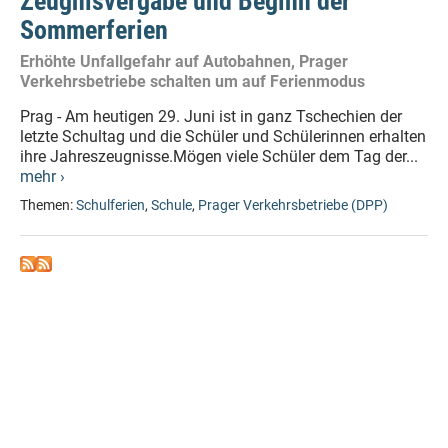
Zeugnisvergabe und Beginn der
Sommerferien
Erhöhte Unfallgefahr auf Autobahnen, Prager
Verkehrsbetriebe schalten um auf Ferienmodus
Prag - Am heutigen 29. Juni ist in ganz Tschechien der
letzte Schultag und die Schüler und Schülerinnen erhalten
ihre Jahreszeugnisse.Mögen viele Schüler dem Tag der...
mehr ›
Themen:
Schulferien
,
Schule
,
Prager Verkehrsbetriebe (DPP)