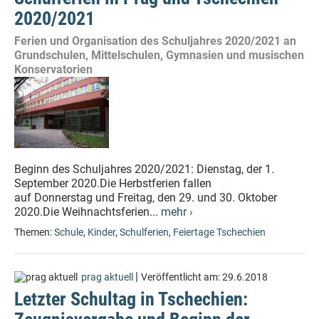
2020/2021
Ferien und Organisation des Schuljahres 2020/2021 an
Grundschulen, Mittelschulen, Gymnasien und musischen
Konservatorien
Beginn des Schuljahres 2020/2021: Dienstag, der 1.
September 2020.Die Herbstferien fallen
auf Donnerstag und Freitag, den 29. und 30. Oktober
2020.Die Weihnachtsferien...
mehr ›
Themen:
Schule
,
Kinder
,
Schulferien
,
Feiertage Tschechien
|
prag aktuell
Veröffentlicht am:
29.6.2018
Letzter Schultag in Tschechien: