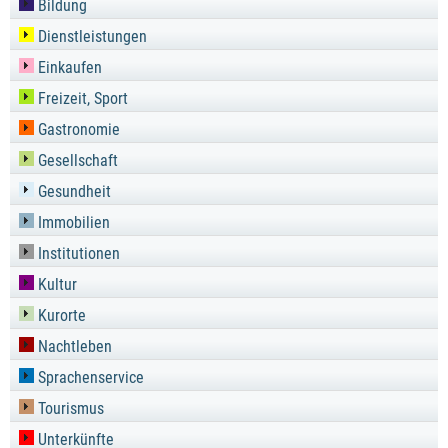
Bildung
Dienstleistungen
Einkaufen
Freizeit, Sport
Gastronomie
Gesellschaft
Gesundheit
Immobilien
Institutionen
Kultur
Kurorte
Nachtleben
Sprachenservice
Tourismus
Unterkünfte