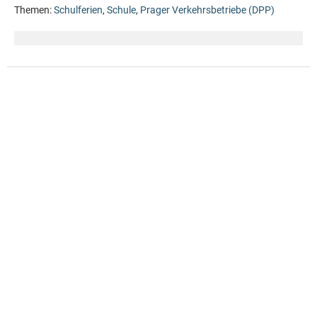
Themen:
Schulferien
,
Schule
,
Prager Verkehrsbetriebe (DPP)