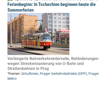
Ferienbeginn: In Tschechien beginnen heute die
Sommerferien
Verlängerte Nahverkehrsintervalle, Behinderungen
wegen Streckensanierung von U-Bahn und
Straßenbahnen in Prag
Themen:
Schulferien
,
Prager Verkehrsbetriebe (DPP)
,
Prager
Metro