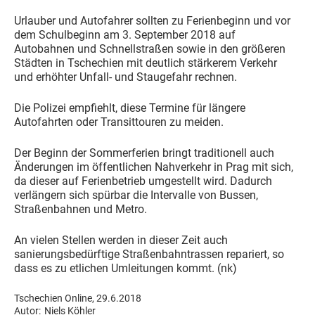
Urlauber und Autofahrer sollten zu Ferienbeginn und vor
dem Schulbeginn am 3. September 2018 auf
Autobahnen und Schnellstraßen sowie in den größeren
Städten in Tschechien mit deutlich stärkerem Verkehr
und erhöhter Unfall- und Staugefahr rechnen.
Die Polizei empfiehlt, diese Termine für längere
Autofahrten oder Transittouren zu meiden.
Der Beginn der Sommerferien bringt traditionell auch
Änderungen im öffentlichen Nahverkehr in Prag mit sich,
da dieser auf Ferienbetrieb umgestellt wird. Dadurch
verlängern sich spürbar die Intervalle von Bussen,
Straßenbahnen und Metro.
An vielen Stellen werden in dieser Zeit auch
sanierungsbedürftige Straßenbahntrassen repariert, so
dass es zu etlichen Umleitungen kommt. (nk)
Tschechien Online, 29.6.2018
Autor:
Niels Köhler