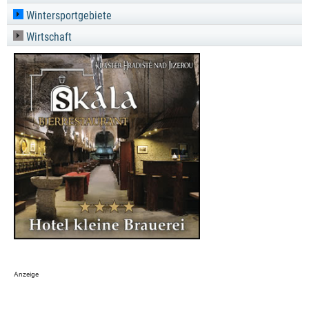
Wintersportgebiete
Wirtschaft