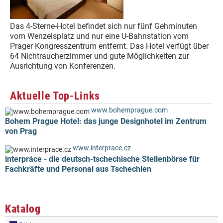
Das 4-Sterne-Hotel befindet sich nur fünf Gehminuten
vom Wenzelsplatz und nur eine U-Bahnstation vom
Prager Kongresszentrum entfernt. Das Hotel verfügt über
64 Nichtraucherzimmer und gute Möglichkeiten zur
Ausrichtung von Konferenzen.
Aktuelle Top-Links
www.bohemprague.com
Bohem Prague Hotel: das junge Designhotel im Zentrum
von Prag
www.interprace.cz
interpráce - die deutsch-tschechische Stellenbörse für
Fachkräfte und Personal aus Tschechien
Katalog