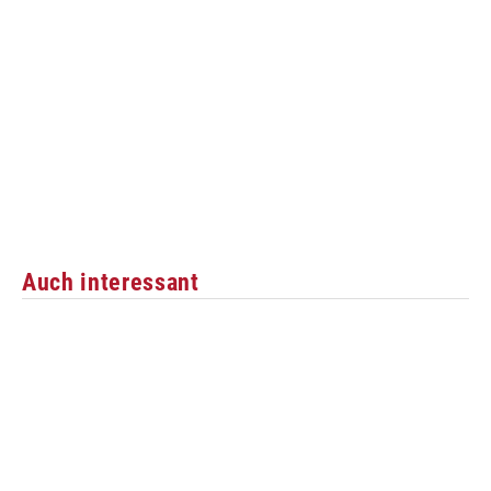
Auch interessant