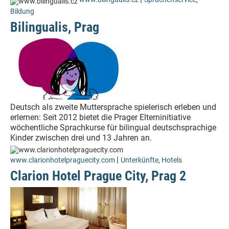
Bildung
Bilingualis, Prag
Deutsch als zweite Muttersprache spielerisch erleben und
erlernen: Seit 2012 bietet die Prager Elterninitiative
wöchentliche Sprachkurse für bilingual deutschsprachige
Kinder zwischen drei und 13 Jahren an.
|
www.clarionhotelpraguecity.com
Unterkünfte
,
Hotels
Clarion Hotel Prague City, Prag 2