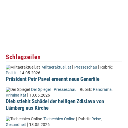
Schlagzeilen
|
|
Militaeraktuell.at
Presseschau
Rubrik:
|
Politik
14.05.2026
Präsident Petr Pavel ernennt neue Generäle
|
|
Der Spiegel
Presseschau
Rubrik:
Panorama
,
|
Kriminalität
13.05.2026
Dieb stiehlt Schädel der heiligen Zdislava von
Lämberg aus Kirche
|
Tschechien Online
Rubrik:
Reise
,
|
Gesundheit
13.05.2026