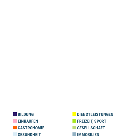
BILDUNG
DIENSTLEISTUNGEN
EINKAUFEN
FREIZEIT, SPORT
GASTRONOMIE
GESELLSCHAFT
GESUNDHEIT
IMMOBILIEN