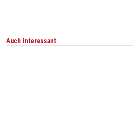
Auch interessant