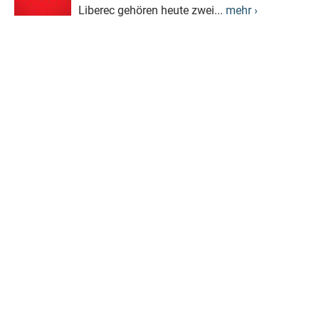
Liberec gehören heute zwei...
mehr ›