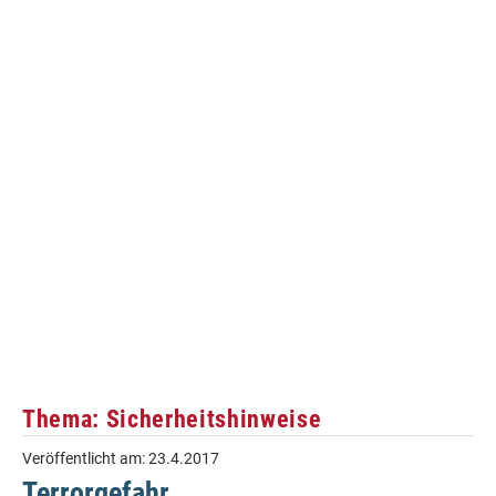
Thema: Sicherheitshinweise
Veröffentlicht am:
23.4.2017
Terrorgefahr