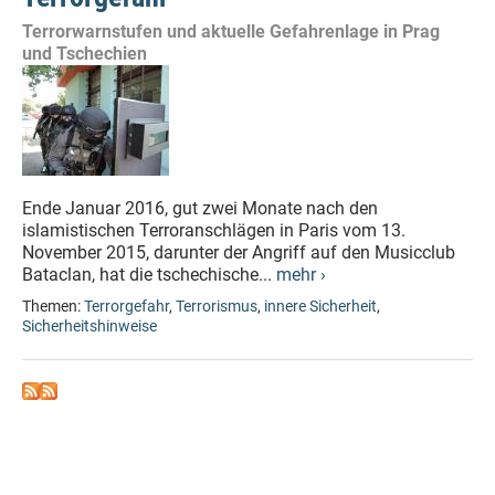
Terrorwarnstufen und aktuelle Gefahrenlage in Prag
und Tschechien
Ende Januar 2016, gut zwei Monate nach den
islamistischen Terroranschlägen in Paris vom 13.
November 2015, darunter der Angriff auf den Musicclub
Bataclan, hat die tschechische...
mehr ›
Themen:
Terrorgefahr
,
Terrorismus
,
innere Sicherheit
,
Sicherheitshinweise