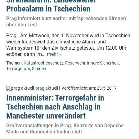
Probealarm in Tschechien
Prag informiert kurz vorher mit "sprechenden Sirenen"
über den Test
Prag - Am Mittwoch, den 1. November wird in Tschechien
wieder landesweit das einheitliche Alarm- und
Warnsystem für den Zivilschutz getestet. Um 12.00 Uhr
ertönen dann im...
mehr ›
Themen:
Katastrophenschutz
,
Feuerwehr
,
innere Sicherheit
,
Terrorgefahr
,
Sirenen
|
prag aktuell
Veröffentlicht am:
23.5.2017
Innenminister: Terrorgefahr in
Tschechien nach Anschlag in
Manchester unverändert
Großveranstaltungen in Prag: Konzerte von Depeche
Mode und Rammstein finden statt