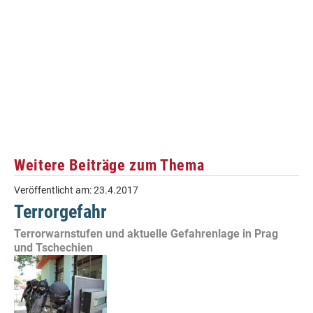
Weitere Beiträge zum Thema
Veröffentlicht am:
23.4.2017
Terrorgefahr
Terrorwarnstufen und aktuelle Gefahrenlage in Prag
und Tschechien