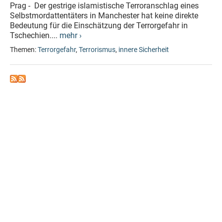
Prag - Der gestrige islamistische Terroranschlag eines
Selbstmordattentäters in Manchester hat keine direkte
Bedeutung für die Einschätzung der Terrorgefahr in
Tschechien....
mehr ›
Themen:
Terrorgefahr
,
Terrorismus
,
innere Sicherheit