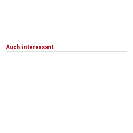
Auch interessant