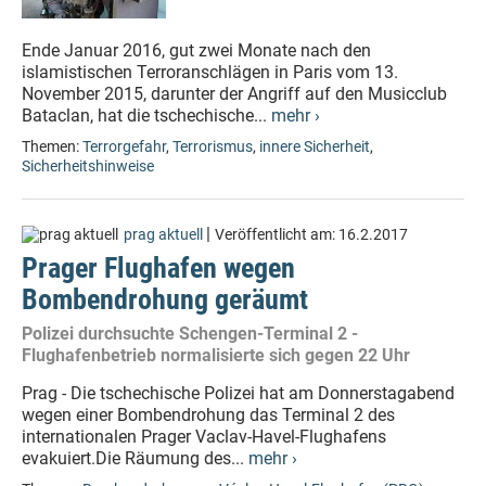
Ende Januar 2016, gut zwei Monate nach den
islamistischen Terroranschlägen in Paris vom 13.
November 2015, darunter der Angriff auf den Musicclub
Bataclan, hat die tschechische...
mehr ›
Themen:
Terrorgefahr
,
Terrorismus
,
innere Sicherheit
,
Sicherheitshinweise
|
prag aktuell
Veröffentlicht am:
16.2.2017
Prager Flughafen wegen
Bombendrohung geräumt
Polizei durchsuchte Schengen-Terminal 2 -
Flughafenbetrieb normalisierte sich gegen 22 Uhr
Prag - Die tschechische Polizei hat am Donnerstagabend
wegen einer Bombendrohung das Terminal 2 des
internationalen Prager Vaclav-Havel-Flughafens
evakuiert.Die Räumung des...
mehr ›