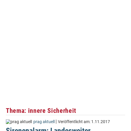
Thema: innere Sicherheit
|
prag aktuell
Veröffentlicht am:
1.11.2017
Sirenenalarm: Landesweiter