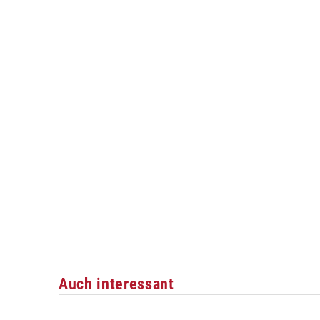
Auch interessant