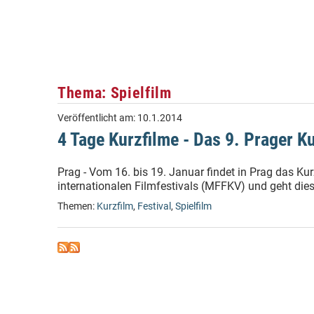
Thema: Spielfilm
Veröffentlicht am:
10.1.2014
4 Tage Kurzfilme - Das 9. Prager Ku
Prag - Vom 16. bis 19. Januar findet in Prag das Kurz
internationalen Filmfestivals (MFFKV) und geht dies
Themen:
Kurzfilm
,
Festival
,
Spielfilm