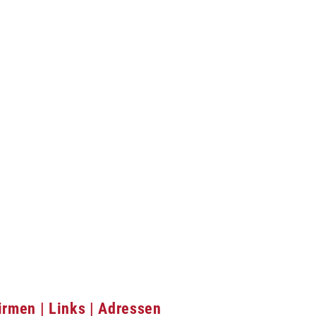
irmen | Links | Adressen