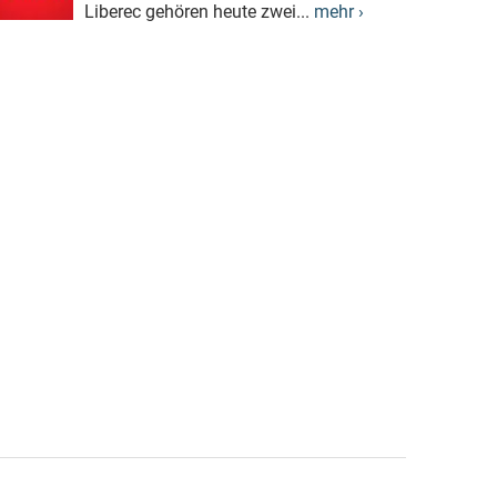
Liberec gehören heute zwei...
mehr ›