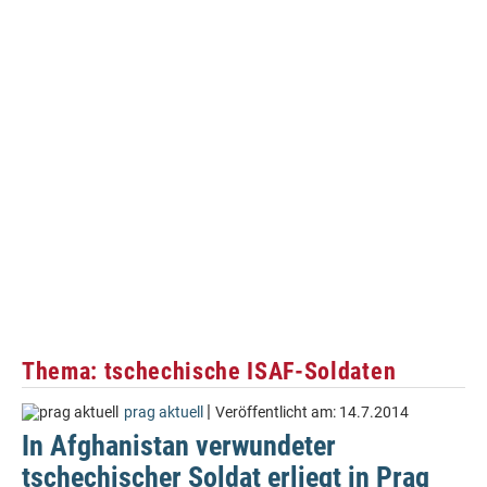
Thema: tschechische ISAF-Soldaten
|
prag aktuell
Veröffentlicht am:
14.7.2014
In Afghanistan verwundeter
tschechischer Soldat erliegt in Prag