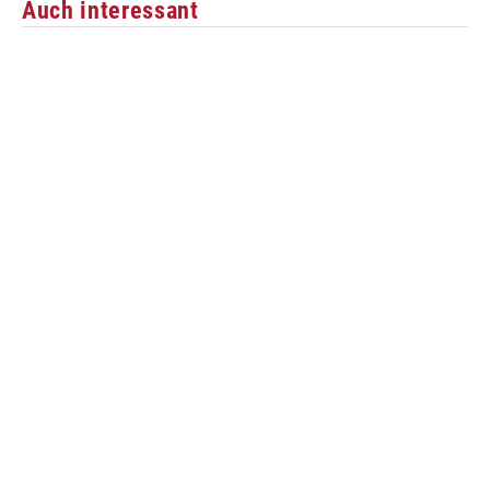
Auch interessant