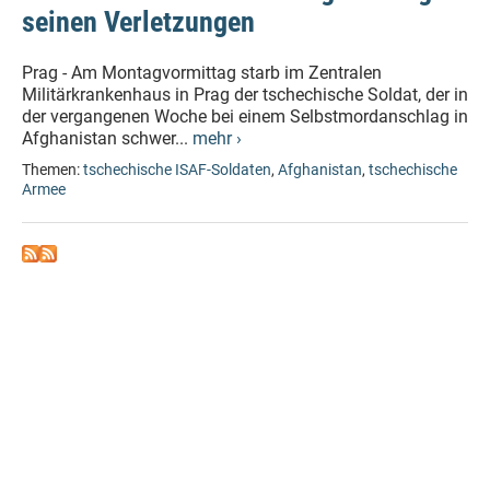
seinen Verletzungen
Prag - Am Montagvormittag starb im Zentralen
Militärkrankenhaus in Prag der tschechische Soldat, der in
der vergangenen Woche bei einem Selbstmordanschlag in
Afghanistan schwer...
mehr ›
Themen:
tschechische ISAF-Soldaten
,
Afghanistan
,
tschechische
Armee