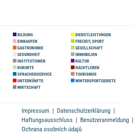
BILDUNG
DIENSTLEISTUNGEN
EINKAUFEN
FREIZEIT, SPORT
GASTRONOMIE
GESELLSCHAFT
GESUNDHEIT
IMMOBILIEN
INSTITUTIONEN
KULTUR
KURORTE
NACHTLEBEN
SPRACHENSERVICE
TOURISMUS
UNTERKÜNFTE
WINTERSPORTGEBIETE
WIRTSCHAFT
Impressum
Datenschutzerklärung
Haftungsausschluss
Benutzeranmeldung
Ochrana osobních údajů