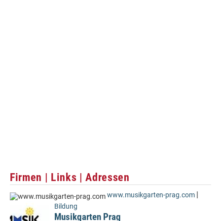
Firmen | Links | Adressen
|
www.musikgarten-prag.com
Bildung
Musikgarten Prag