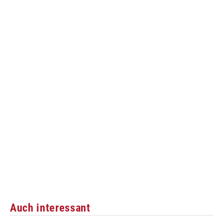
Auch interessant