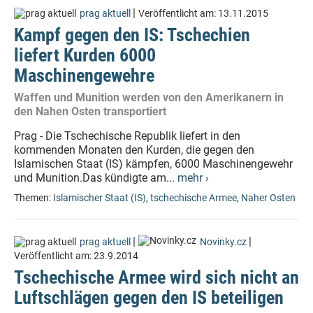
|
prag aktuell
Veröffentlicht am:
13.11.2015
Kampf gegen den IS: Tschechien
liefert Kurden 6000
Maschinengewehre
Waffen und Munition werden von den Amerikanern in
den Nahen Osten transportiert
Prag - Die Tschechische Republik liefert in den
kommenden Monaten den Kurden, die gegen den
Islamischen Staat (IS) kämpfen, 6000 Maschinengewehr
und Munition.Das kündigte am...
mehr ›
Themen:
Islamischer Staat (IS)
,
tschechische Armee
,
Naher Osten
|
|
prag aktuell
Novinky.cz
Veröffentlicht am:
23.9.2014
Tschechische Armee wird sich nicht an
Luftschlägen gegen den IS beteiligen