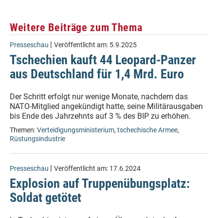
Weitere Beiträge zum Thema
|
Presseschau
Veröffentlicht am:
5.9.2025
Tschechien kauft 44 Leopard-Panzer
aus Deutschland für 1,4 Mrd. Euro
Der Schritt erfolgt nur wenige Monate, nachdem das
NATO-Mitglied angekündigt hatte, seine Militärausgaben
bis Ende des Jahrzehnts auf 3 % des BIP zu erhöhen.
Themen:
Verteidigungsministerium
,
tschechische Armee
,
Rüstungsindustrie
|
Presseschau
Veröffentlicht am:
17.6.2024
Explosion auf Truppenübungsplatz:
Soldat getötet