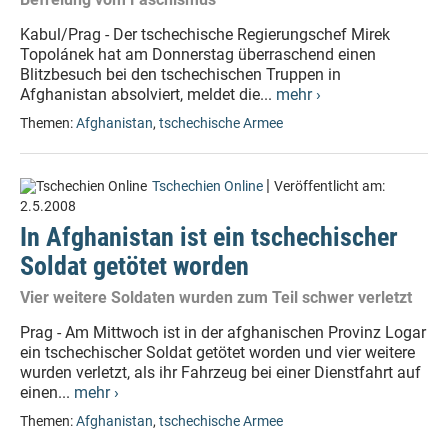
Kabul/Prag - Der tschechische Regierungschef Mirek
Topolánek hat am Donnerstag überraschend einen
Blitzbesuch bei den tschechischen Truppen in
Afghanistan absolviert, meldet die...
mehr ›
Themen:
Afghanistan
,
tschechische Armee
|
Tschechien Online
Veröffentlicht am:
2.5.2008
In Afghanistan ist ein tschechischer
Soldat getötet worden
Vier weitere Soldaten wurden zum Teil schwer verletzt
Prag - Am Mittwoch ist in der afghanischen Provinz Logar
ein tschechischer Soldat getötet worden und vier weitere
wurden verletzt, als ihr Fahrzeug bei einer Dienstfahrt auf
einen...
mehr ›
Themen:
Afghanistan
,
tschechische Armee