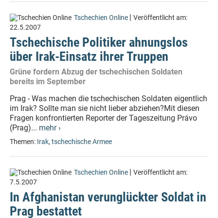
|
Tschechien Online
Veröffentlicht am:
22.5.2007
Tschechische Politiker ahnungslos
über Irak-Einsatz ihrer Truppen
Grüne fordern Abzug der tschechischen Soldaten
bereits im September
Prag - Was machen die tschechischen Soldaten eigentlich
im Irak? Sollte man sie nicht lieber abziehen?Mit diesen
Fragen konfrontierten Reporter der Tageszeitung Právo
(Prag)...
mehr ›
Themen:
Irak
,
tschechische Armee
|
Tschechien Online
Veröffentlicht am:
7.5.2007
In Afghanistan verunglückter Soldat in
Prag bestattet