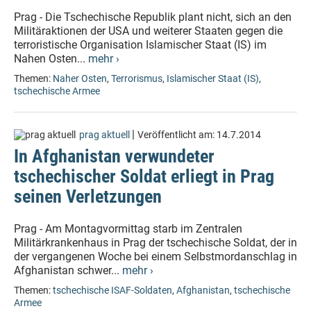
Prag - Die Tschechische Republik plant nicht, sich an den
Militäraktionen der USA und weiterer Staaten gegen die
terroristische Organisation Islamischer Staat (IS) im
Nahen Osten...
mehr ›
Themen:
Naher Osten
,
Terrorismus
,
Islamischer Staat (IS)
,
tschechische Armee
|
prag aktuell
Veröffentlicht am:
14.7.2014
In Afghanistan verwundeter
tschechischer Soldat erliegt in Prag
seinen Verletzungen
Prag - Am Montagvormittag starb im Zentralen
Militärkrankenhaus in Prag der tschechische Soldat, der in
der vergangenen Woche bei einem Selbstmordanschlag in
Afghanistan schwer...
mehr ›
Themen:
tschechische ISAF-Soldaten
,
Afghanistan
,
tschechische
Armee