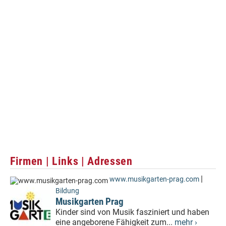
Firmen | Links | Adressen
|
www.musikgarten-prag.com
Bildung
Musikgarten Prag
Kinder sind von Musik fasziniert und haben
eine angeborene Fähigkeit zum...
mehr ›