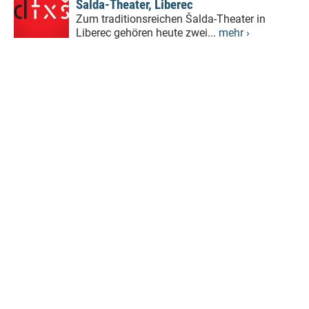
Šalda-Theater, Liberec
Zum traditionsreichen Šalda-Theater in
Liberec gehören heute zwei...
mehr ›