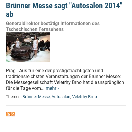
Brünner Messe sagt "Autosalon 2014"
ab
Generaldirektor bestätigt Informationen des
Tschechischen Fernsehens
Prag - Aus für eine der prestigeträchtigsten und
traditionsreichsten Veranstaltungen der Brünner Messe:
Die Messegesellschaft Veletrhy Brno hat die ursprünglich
für die Tage vom...
mehr ›
Themen:
Brünner Messe
,
Autosalon
,
Veletrhy Brno