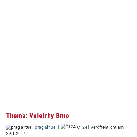
Thema: Veletrhy Brno
|
|
prag aktuell
ČT24
Veröffentlicht am:
29.1.2014