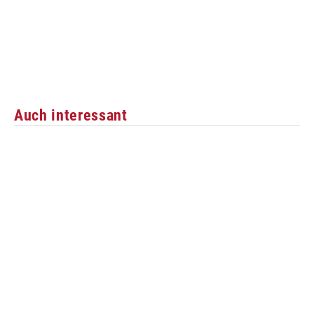
Auch interessant