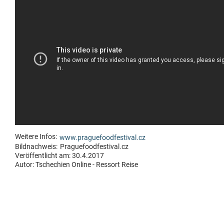
Weitere Infos:
www.praguefoodfestival.cz
Bildnachweis:
Praguefoodfestival.cz
Veröffentlicht am: 30.4.2017
Autor:
Tschechien Online - Ressort Reise