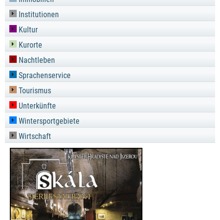
Institutionen
Kultur
Kurorte
Nachtleben
Sprachenservice
Tourismus
Unterkünfte
Wintersportgebiete
Wirtschaft