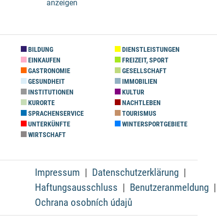
anzeigen
BILDUNG
DIENSTLEISTUNGEN
EINKAUFEN
FREIZEIT, SPORT
GASTRONOMIE
GESELLSCHAFT
GESUNDHEIT
IMMOBILIEN
INSTITUTIONEN
KULTUR
KURORTE
NACHTLEBEN
SPRACHENSERVICE
TOURISMUS
UNTERKÜNFTE
WINTERSPORTGEBIETE
WIRTSCHAFT
Impressum
Datenschutzerklärung
Haftungsausschluss
Benutzeranmeldung
Ochrana osobních údajů