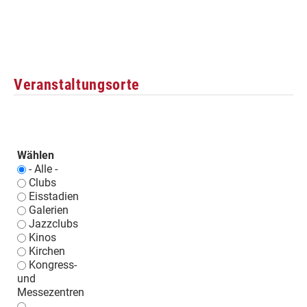
Veranstaltungsorte
Wählen
- Alle -
Clubs
Eisstadien
Galerien
Jazzclubs
Kinos
Kirchen
Kongress-
und
Messezentren