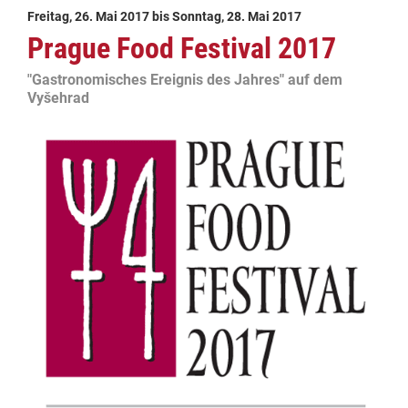
Freitag, 26. Mai 2017
bis
Sonntag, 28. Mai 2017
Prague Food Festival 2017
"Gastronomisches Ereignis des Jahres" auf dem
Vyšehrad