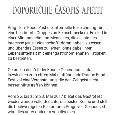
Prag - Ein "Foodie" ist die informelle Bezeichnung für
eine bestimmte Gruppe von Feinschmeckern. Es sind in
einer Minimaldeﬁnition Menschen, die ein starkes
Interesse (eine Leidenschaft) daran haben, zu essen
und über das Essen zu lernen, ohne dabei ihren
Lebensunterhalt mit einer gastronomienahen Tätigkeit
zu bestreiten.
Gerade in der Zeit der Foodie-Generation ist das
inzwischen zum elften Mal stattfindende Prague Food
Festival eine Veranstaltung, die den Zeitgeist nicht
besser hätte treffen können.
Vom 26. bis zum 28. Mai 2017 bietet das Gastrofest
wieder wundervolle Gerichte, die besten Köche und stellt
die hochwertigsten Restaurants Prags vor. Gesponsert
wird dies unter anderem von diversen