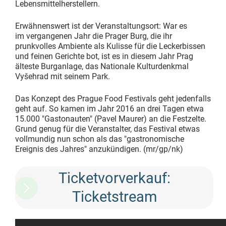
Lebensmittelherstellern.
Erwähnenswert ist der Veranstaltungsort: War es
im vergangenen Jahr die Prager Burg, die ihr
prunkvolles Ambiente als Kulisse für die Leckerbissen
und feinen Gerichte bot, ist es in diesem Jahr Prag
älteste Burganlage, das Nationale Kulturdenkmal
Vyšehrad mit seinem Park.
Das Konzept des Prague Food Festivals geht jedenfalls
geht auf. So kamen im Jahr 2016 an drei Tagen etwa
15.000 "Gastonauten" (Pavel Maurer) an die Festzelte.
Grund genug für die Veranstalter, das Festival etwas
vollmundig nun schon als das "gastronomische
Ereignis des Jahres" anzukündigen. (mr/gp/nk)
Ticketvorverkauf:
Ticketstream