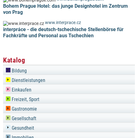
Bohem Prague Hotel: das junge Designhotel im Zentrum
von Prag
www.interprace.cz
interpráce - die deutsch-tschechische Stellenbörse für
Fachkräfte und Personal aus Tschechien
Katalog
Bildung
Dienstleistungen
Einkaufen
Freizeit, Sport
Gastronomie
Gesellschaft
Gesundheit
Immobilien