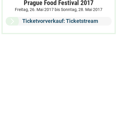
Prague Food Festival 2017
Freitag, 26. Mai 2017
bis
Sonntag, 28. Mai 2017
Ticketvorverkauf: Ticketstream