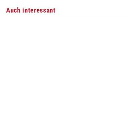
Auch interessant