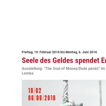
Freitag, 19. Februar 2016
bis
Montag, 6. Juni 2016
Seele des Geldes spendet 
Ausstellung: "The Soul of Money/Duše peněz" im
Lemke