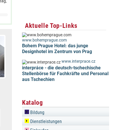
tag,
Aktuelle Top-Links
www.bohemprague.com
Bohem Prague Hotel: das junge
Designhotel im Zentrum von Prag
www.interprace.cz
interpráce - die deutsch-tschechische
Stellenbörse für Fachkräfte und Personal
aus Tschechien
Katalog
Bildung
Dienstleistungen