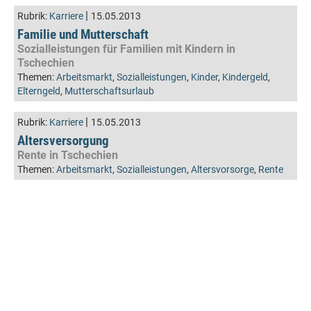
|
Rubrik:
Karriere
15.05.2013
Familie und Mutterschaft
Sozialleistungen für Familien mit Kindern in
Tschechien
Themen:
Arbeitsmarkt
,
Sozialleistungen
,
Kinder
,
Kindergeld
,
Elterngeld
,
Mutterschaftsurlaub
|
Rubrik:
Karriere
15.05.2013
Altersversorgung
Rente in Tschechien
Themen:
Arbeitsmarkt
,
Sozialleistungen
,
Altersvorsorge
,
Rente