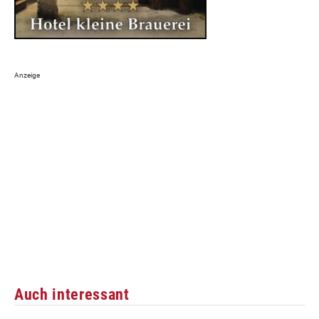
Auch interessant