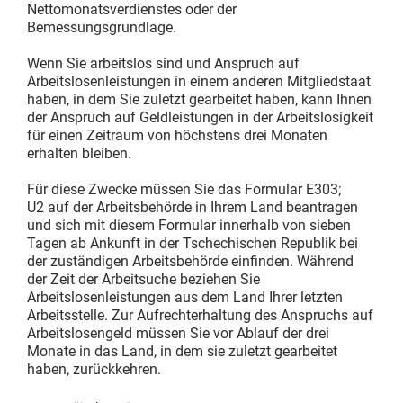
Nettomonatsverdienstes oder der
Bemessungsgrundlage.
Wenn Sie arbeitslos sind und Anspruch auf
Arbeitslosenleistungen in einem anderen Mitgliedstaat
haben, in dem Sie zuletzt gearbeitet haben, kann Ihnen
der Anspruch auf Geldleistungen in der Arbeitslosigkeit
für einen Zeitraum von höchstens drei Monaten
erhalten bleiben.
Für diese Zwecke müssen Sie das Formular E303;
U2 auf der Arbeitsbehörde in Ihrem Land beantragen
und sich mit diesem Formular innerhalb von sieben
Tagen ab Ankunft in der Tschechischen Republik bei
der zuständigen Arbeitsbehörde einfinden. Während
der Zeit der Arbeitsuche beziehen Sie
Arbeitslosenleistungen aus dem Land Ihrer letzten
Arbeitsstelle. Zur Aufrechterhaltung des Anspruchs auf
Arbeitslosengeld müssen Sie vor Ablauf der drei
Monate in das Land, in dem sie zuletzt gearbeitet
haben, zurückkehren.