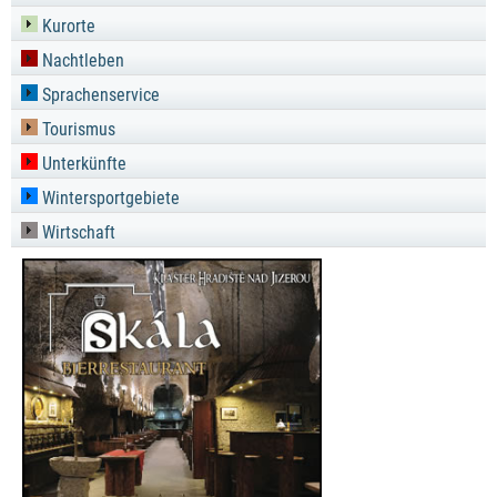
Kurorte
Nachtleben
Sprachenservice
Tourismus
Unterkünfte
Wintersportgebiete
Wirtschaft