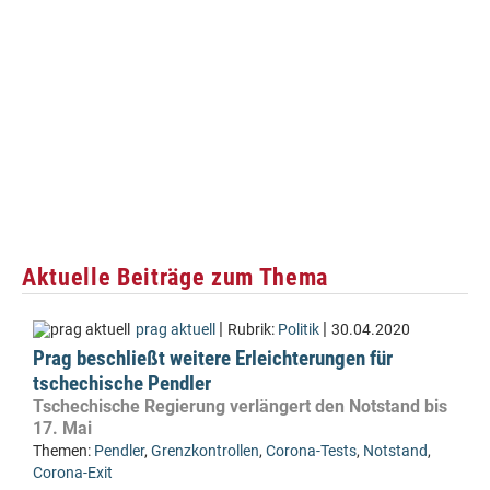
Aktuelle Beiträge zum Thema
|
|
prag aktuell
Rubrik:
Politik
30.04.2020
Prag beschließt weitere Erleichterungen für
tschechische Pendler
Tschechische Regierung verlängert den Notstand bis
17. Mai
Themen:
Pendler
,
Grenzkontrollen
,
Corona-Tests
,
Notstand
,
Corona-Exit