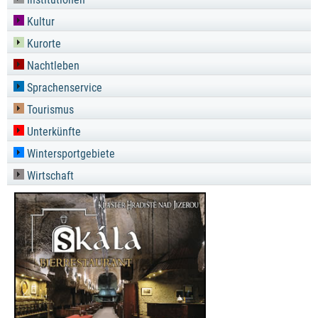
Kultur
Kurorte
Nachtleben
Sprachenservice
Tourismus
Unterkünfte
Wintersportgebiete
Wirtschaft