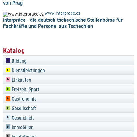
von Prag
www.interprace.cz
interpráce - die deutsch-tschechische Stellenbörse für
Fachkräfte und Personal aus Tschechien
Katalog
Bildung
Dienstleistungen
Einkaufen
Freizeit, Sport
Gastronomie
Gesellschaft
Gesundheit
Immobilien
Institutionen