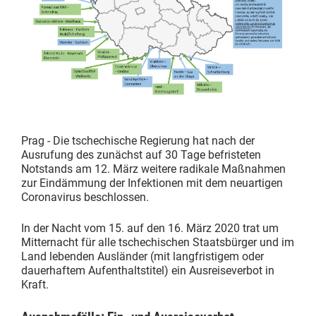
Prag - Die tschechische Regierung hat nach der
Ausrufung des zunächst auf 30 Tage befristeten
Notstands am 12. März weitere radikale Maßnahmen
zur Eindämmung der Infektionen mit dem neuartigen
Coronavirus beschlossen.
In der Nacht vom 15. auf den 16. März 2020 trat um
Mitternacht für alle tschechischen Staatsbürger und im
Land lebenden Ausländer (mit langfristigem oder
dauerhaftem Aufenthaltstitel) ein Ausreiseverbot in
Kraft.