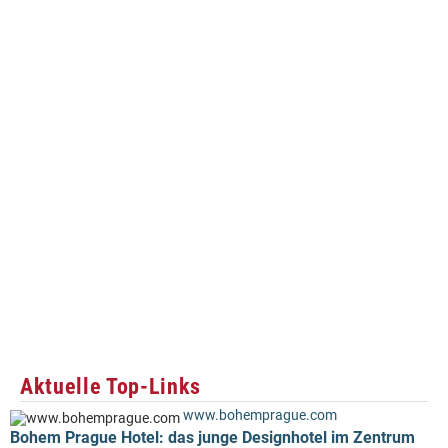
Aktuelle Top-Links
www.bohemprague.com
Bohem Prague Hotel: das junge Designhotel im Zentrum