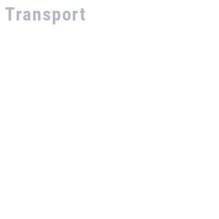
Transport