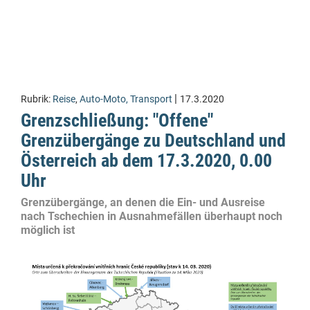
|
Rubrik:
Reise
,
Auto-Moto, Transport
17.3.2020
Grenzschließung: "Offene"
Grenzübergänge zu Deutschland und
Österreich ab dem 17.3.2020, 0.00
Uhr
Grenzübergänge, an denen die Ein- und Ausreise
nach Tschechien in Ausnahmefällen überhaupt noch
möglich ist