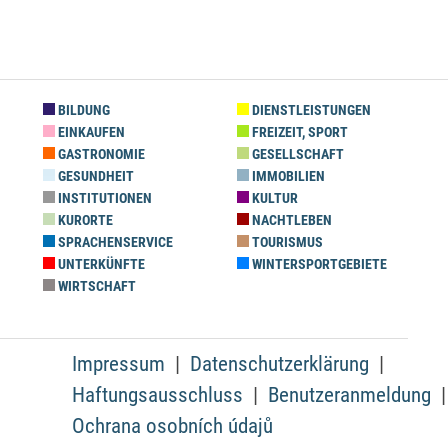
BILDUNG
DIENSTLEISTUNGEN
EINKAUFEN
FREIZEIT, SPORT
GASTRONOMIE
GESELLSCHAFT
GESUNDHEIT
IMMOBILIEN
INSTITUTIONEN
KULTUR
KURORTE
NACHTLEBEN
SPRACHENSERVICE
TOURISMUS
UNTERKÜNFTE
WINTERSPORTGEBIETE
WIRTSCHAFT
Impressum
Datenschutzerklärung
Haftungsausschluss
Benutzeranmeldung
Ochrana osobních údajů