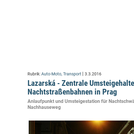
|
Rubrik:
Auto-Moto, Transport
3.3.2016
Lazarská - Zentrale Umsteigehalte
Nachtstraßenbahnen in Prag
Anlaufpunkt und Umsteigestation für Nachtschw
Nachhauseweg