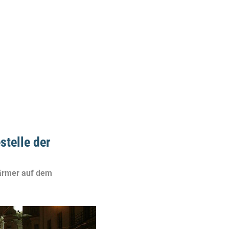
stelle der
ärmer auf dem