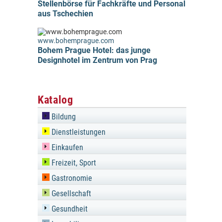
Stellenbörse für Fachkräfte und Personal
aus Tschechien
www.bohemprague.com
Bohem Prague Hotel: das junge
Designhotel im Zentrum von Prag
Katalog
Bildung
Dienstleistungen
Einkaufen
Freizeit, Sport
Gastronomie
Gesellschaft
Gesundheit