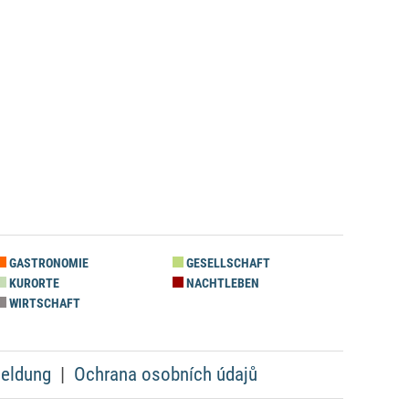
GASTRONOMIE
GESELLSCHAFT
KURORTE
NACHTLEBEN
WIRTSCHAFT
eldung
Ochrana osobních údajů