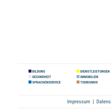
BILDUNG
DIENSTLEISTUNGEN
GESUNDHEIT
IMMOBILIEN
SPRACHENSERVICE
TOURISMUS
Impressum
Datens