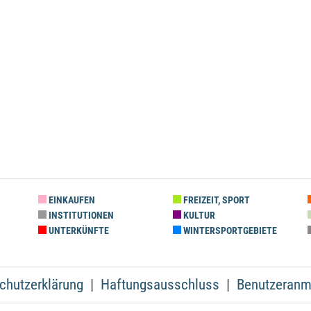
EINKAUFEN
FREIZEIT, SPORT
INSTITUTIONEN
KULTUR
UNTERKÜNFTE
WINTERSPORTGEBIETE
chutzerklärung
Haftungsausschluss
Benutzeranm