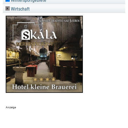
Wintersportgebiete
Wirtschaft