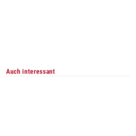
Auch interessant