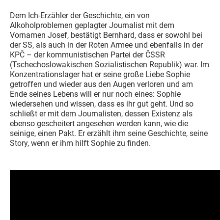
Dem Ich-Erzähler der Geschichte, ein von
Alkoholproblemen geplagter Journalist mit dem
Vornamen Josef, bestätigt Bernhard, dass er sowohl bei
der SS, als auch in der Roten Armee und ebenfalls in der
KPČ – der kommunistischen Partei der ČSSR
(Tschechoslowakischen Sozialistischen Republik) war. Im
Konzentrationslager hat er seine große Liebe Sophie
getroffen und wieder aus den Augen verloren und am
Ende seines Lebens will er nur noch eines: Sophie
wiedersehen und wissen, dass es ihr gut geht. Und so
schließt er mit dem Journalisten, dessen Existenz als
ebenso gescheitert angesehen werden kann, wie die
seinige, einen Pakt. Er erzählt ihm seine Geschichte, seine
Story, wenn er ihm hilft Sophie zu finden.