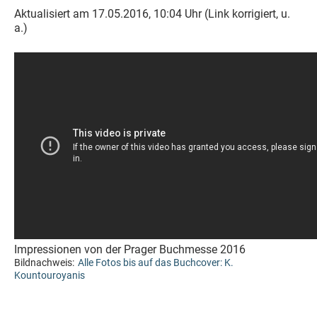
Aktualisiert am 17.05.2016, 10:04 Uhr (Link korrigiert, u.
a.)
Impressionen von der Prager Buchmesse 2016
Bildnachweis:
Alle Fotos bis auf das Buchcover: K.
Kountouroyanis