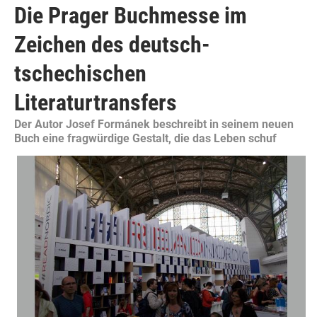
Die Prager Buchmesse im
Zeichen des deutsch-
tschechischen
Literaturtransfers
Der Autor Josef Formánek beschreibt in seinem neuen
Buch eine fragwürdige Gestalt, die das Leben schuf