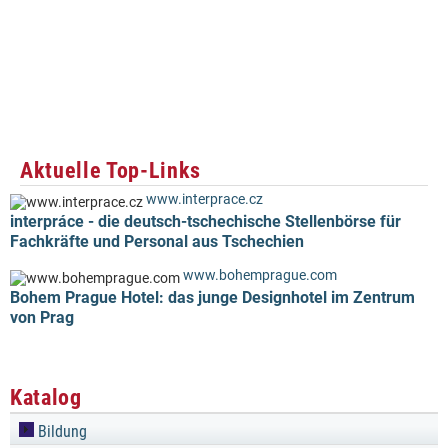
Aktuelle Top-Links
www.interprace.cz
interpráce - die deutsch-tschechische Stellenbörse für
Fachkräfte und Personal aus Tschechien
www.bohemprague.com
Bohem Prague Hotel: das junge Designhotel im Zentrum
von Prag
Katalog
Bildung