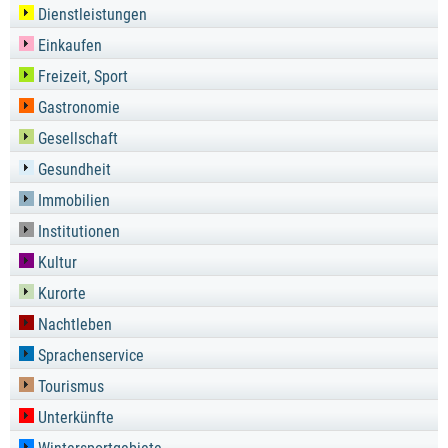
Dienstleistungen
Einkaufen
Freizeit, Sport
Gastronomie
Gesellschaft
Gesundheit
Immobilien
Institutionen
Kultur
Kurorte
Nachtleben
Sprachenservice
Tourismus
Unterkünfte