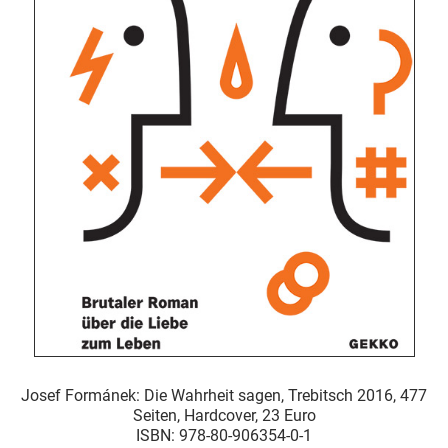
Josef Formánek: Die Wahrheit sagen, Trebitsch 2016, 477
Seiten, Hardcover, 23 Euro
ISBN: 978-80-906354-0-1