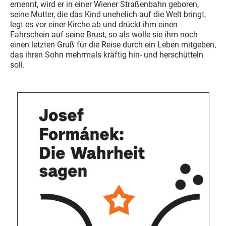
ernennt, wird er in einer Wiener Straßenbahn geboren,
seine Mutter, die das Kind unehelich auf die Welt bringt,
legt es vor einer Kirche ab und drückt ihm einen
Fahrschein auf seine Brust, so als wolle sie ihm noch
einen letzten Gruß für die Reise durch ein Leben mitgeben,
das ihren Sohn mehrmals kräftig hin- und herschütteln
soll.