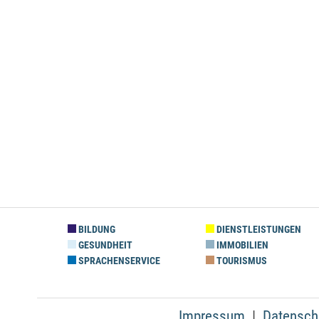
BILDUNG
DIENSTLEISTUNGEN
GESUNDHEIT
IMMOBILIEN
SPRACHENSERVICE
TOURISMUS
Impressum
Datensch