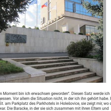
em Moment bin ich erwachsen geworden“. Diesen Satz werde ich
gessen. Vor allem die Situation nicht, in der ich ihn gehört habe. 
St. am Parkplatz des Parkhotels in Holešovice, sie zeigt mir, wo 
ar. Die Baracke, in der sie sich zusammen mit ihren Eltern und