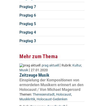
Pragtag 7
Pragtag 6
Pragtag 5
Pragtag 4
Pragtag 3
Mehr zum Thema
|
prag aktuell
Rubrik:
Kultur
,
|
Musik
27.01.2020
Zeitzeuge Musik
Einspielung der Kompositionen von
ermordeten Musikern erinnert an den
Holocaust / Von Michael Magercord
Themen:
Theresienstadt
,
Holocaust
,
Musikkritik
,
Holocaust-Gedenken