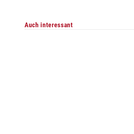
Auch interessant