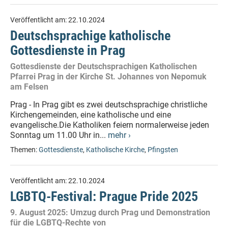
Veröffentlicht am:
22.10.2024
Deutschsprachige katholische
Gottesdienste in Prag
Gottesdienste der Deutschsprachigen Katholischen
Pfarrei Prag in der Kirche St. Johannes von Nepomuk
am Felsen
Prag - In Prag gibt es zwei deutschsprachige christliche
Kirchengemeinden, eine katholische und eine
evangelische.Die Katholiken feiern normalerweise jeden
Sonntag um 11.00 Uhr in...
mehr ›
Themen:
Gottesdienste
,
Katholische Kirche
,
Pfingsten
Veröffentlicht am:
22.10.2024
LGBTQ-Festival: Prague Pride 2025
9. August 2025: Umzug durch Prag und Demonstration
für die LGBTQ-Rechte von