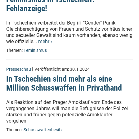
Fehlanzeige!
In Tschechien verbreitet der Begriff "Gender" Panik.
Gleichberechtigung von Frauen und Schutz vor häuslicher
und sexueller Gewalt sind kaum vorhanden, ebenso wenig
wie offizielle...
mehr ›
Themen:
Feminismus
|
Presseschau
Veröffentlicht am:
30.1.2024
In Tschechien sind mehr als eine
Million Schusswaffen in Privathand
Als Reaktion auf den Prager Amoklauf vom Ende des
vergangenen Jahres will man die Befugnisse der Polizei
stärken und früher gegen potenzielle Amokläufer
vorgehen.
Themen:
Schusswaffenbesitz