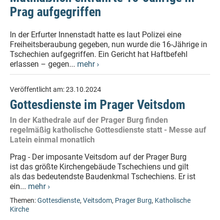
Prag aufgegriffen
In der Erfurter Innenstadt hatte es laut Polizei eine
Freiheitsberaubung gegeben, nun wurde die 16-Jährige in
Tschechien aufgegriffen. Ein Gericht hat Haftbefehl
erlassen – gegen...
mehr ›
Veröffentlicht am:
23.10.2024
Gottesdienste im Prager Veitsdom
In der Kathedrale auf der Prager Burg finden
regelmäßig katholische Gottesdienste statt - Messe auf
Latein einmal monatlich
Prag - Der imposante Veitsdom auf der Prager Burg
ist das größte Kirchengebäude Tschechiens und gilt
als das bedeutendste Baudenkmal Tschechiens. Er ist
ein...
mehr ›
Themen:
Gottesdienste
,
Veitsdom
,
Prager Burg
,
Katholische
Kirche