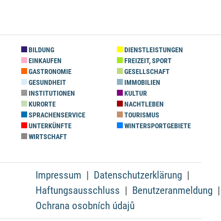
BILDUNG
DIENSTLEISTUNGEN
EINKAUFEN
FREIZEIT, SPORT
GASTRONOMIE
GESELLSCHAFT
GESUNDHEIT
IMMOBILIEN
INSTITUTIONEN
KULTUR
KURORTE
NACHTLEBEN
SPRACHENSERVICE
TOURISMUS
UNTERKÜNFTE
WINTERSPORTGEBIETE
WIRTSCHAFT
Impressum
Datenschutzerklärung
Haftungsausschluss
Benutzeranmeldung
Ochrana osobních údajů