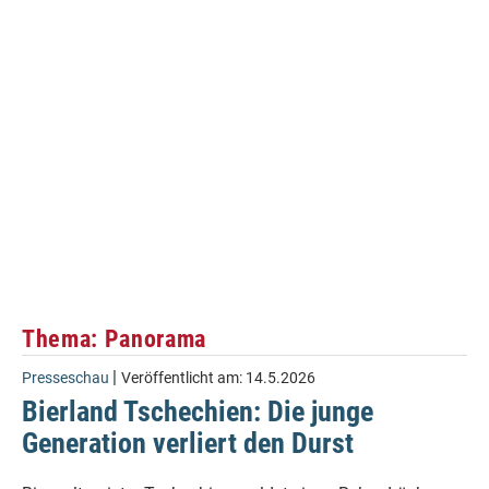
Thema: Panorama
|
Presseschau
Veröffentlicht am:
14.5.2026
Bierland Tschechien: Die junge
Generation verliert den Durst