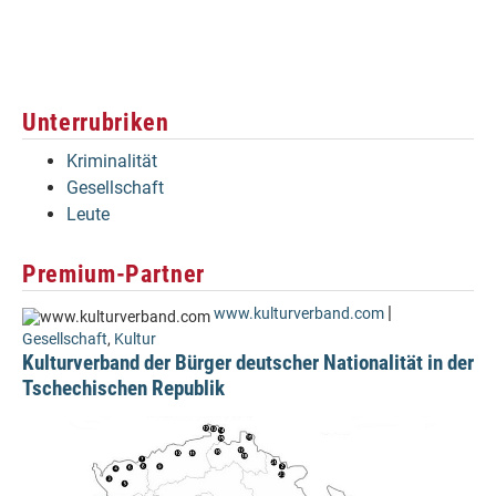
Unterrubriken
Kriminalität
Gesellschaft
Leute
Premium-Partner
|
www.kulturverband.com
Gesellschaft
,
Kultur
Kulturverband der Bürger deutscher Nationalität in der
Tschechischen Republik