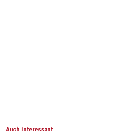
Auch interessant