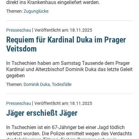
direkt ins Krankenhaus eingeliefert werden.
Themen:
Zugunglücke
|
Presseschau
Veröffentlicht am:
18.11.2025
Requiem für Kardinal Duka im Prager
Veitsdom
In Tschechien haben am Samstag Tausende dem Prager
Kardinal und Alterzbischof Dominik Duka das letzte Geleit
gegeben
Themen:
Dominik Duka
,
Todesfälle
|
Presseschau
Veröffentlicht am:
18.11.2025
Jäger erschießt Jäger
In Tschechien ist ein 67-Jähriger bei einer Jagd tödlich
verletzt worden. Die Polizei ermittelt wegen des Verdachts