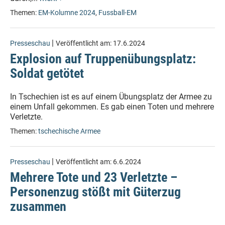
Themen:
EM-Kolumne 2024
,
Fussball-EM
|
Presseschau
Veröffentlicht am:
17.6.2024
Explosion auf Truppenübungsplatz:
Soldat getötet
In Tschechien ist es auf einem Übungsplatz der Armee zu
einem Unfall gekommen. Es gab einen Toten und mehrere
Verletzte.
Themen:
tschechische Armee
|
Presseschau
Veröffentlicht am:
6.6.2024
Mehrere Tote und 23 Verletzte –
Personenzug stößt mit Güterzug
zusammen