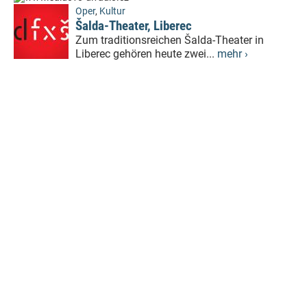
Oper
,
Kultur
Šalda-Theater, Liberec
Zum traditionsreichen Šalda-Theater in
Liberec gehören heute zwei...
mehr ›