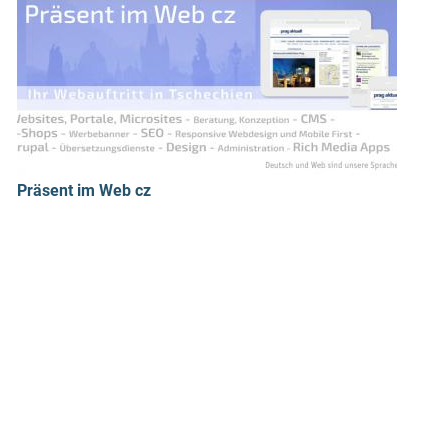
Präsent im Web cz