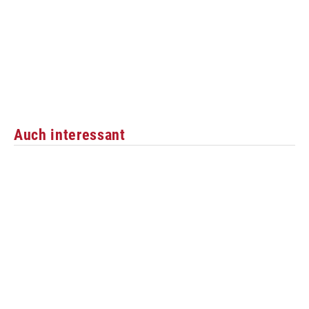
Auch interessant