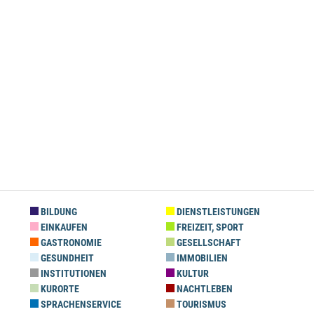
BILDUNG
DIENSTLEISTUNGEN
EINKAUFEN
FREIZEIT, SPORT
GASTRONOMIE
GESELLSCHAFT
GESUNDHEIT
IMMOBILIEN
INSTITUTIONEN
KULTUR
KURORTE
NACHTLEBEN
SPRACHENSERVICE
TOURISMUS