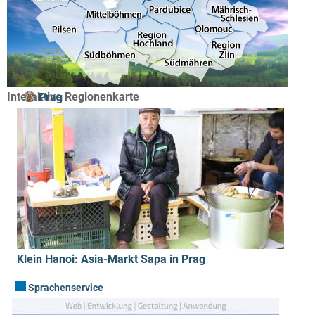
Interaktive Regionenkarte
Prag
Klein Hanoi: Asia-Markt Sapa in Prag
Sprachenservice