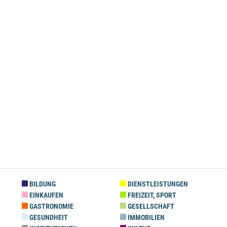
BILDUNG
DIENSTLEISTUNGEN
EINKAUFEN
FREIZEIT, SPORT
GASTRONOMIE
GESELLSCHAFT
GESUNDHEIT
IMMOBILIEN