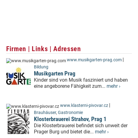
Firmen | Links | Adressen
|
www.musikgarten-prag.com
Bildung
Musikgarten Prag
Kinder sind von Musik fasziniert und haben
eine angeborene Fähigkeit zum...
mehr ›
|
www.klasterni-pivovar.cz
Brauhäuser
,
Gastronomie
Klosterbrauerei Strahov, Prag 1
Die Klosterbrauerei befindet sich unweit der
Prager Burg und bietet die...
mehr ›