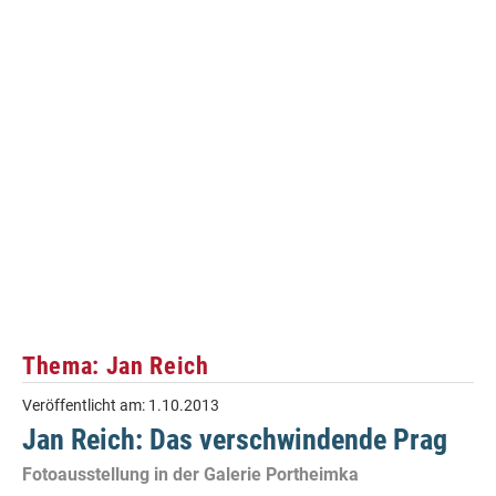
Thema: Jan Reich
Veröffentlicht am:
1.10.2013
Jan Reich: Das verschwindende Prag
Fotoausstellung in der Galerie Portheimka