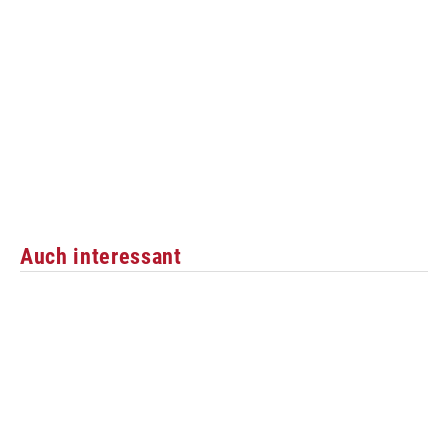
Auch interessant