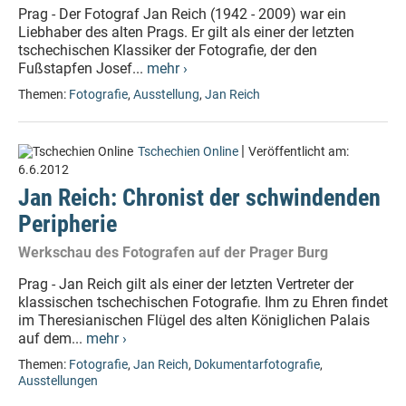
Prag - Der Fotograf Jan Reich (1942 - 2009) war ein
Liebhaber des alten Prags. Er gilt als einer der letzten
tschechischen Klassiker der Fotografie, der den
Fußstapfen Josef...
mehr ›
Themen:
Fotografie
,
Ausstellung
,
Jan Reich
|
Tschechien Online
Veröffentlicht am:
6.6.2012
Jan Reich: Chronist der schwindenden
Peripherie
Werkschau des Fotografen auf der Prager Burg
Prag - Jan Reich gilt als einer der letzten Vertreter der
klassischen tschechischen Fotografie. Ihm zu Ehren findet
im Theresianischen Flügel des alten Königlichen Palais
auf dem...
mehr ›
Themen:
Fotografie
,
Jan Reich
,
Dokumentarfotografie
,
Ausstellungen