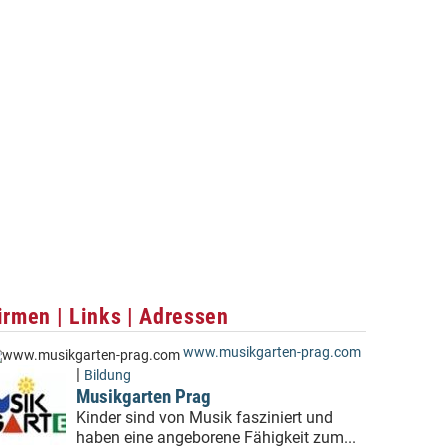
irmen | Links | Adressen
www.musikgarten-prag.com
|
Bildung
Musikgarten Prag
Kinder sind von Musik fasziniert und
haben eine angeborene Fähigkeit zum...