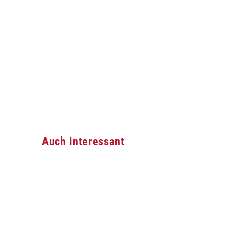
Auch interessant