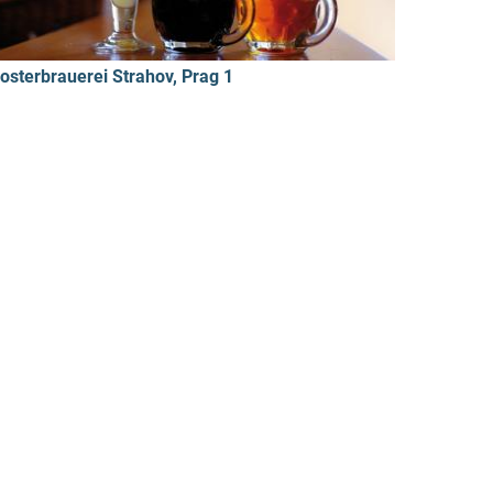
losterbrauerei Strahov, Prag 1