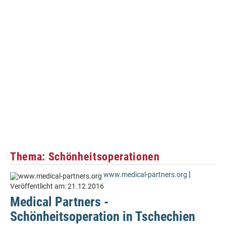
Thema: Schönheitsoperationen
|
www.medical-partners.org
Veröffentlicht am:
21.12.2016
Medical Partners -
Schönheitsoperation in Tschechien