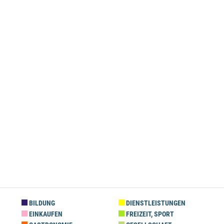
BILDUNG
DIENSTLEISTUNGEN
EINKAUFEN
FREIZEIT, SPORT