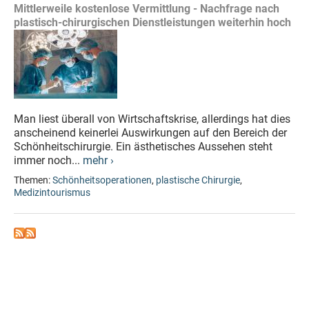
Mittlerweile kostenlose Vermittlung - Nachfrage nach
plastisch-chirurgischen Dienstleistungen weiterhin hoch
Man liest überall von Wirtschaftskrise, allerdings hat dies
anscheinend keinerlei Auswirkungen auf den Bereich der
Schönheitschirurgie. Ein ästhetisches Aussehen steht
immer noch...
mehr ›
Themen:
Schönheitsoperationen
,
plastische Chirurgie
,
Medizintourismus