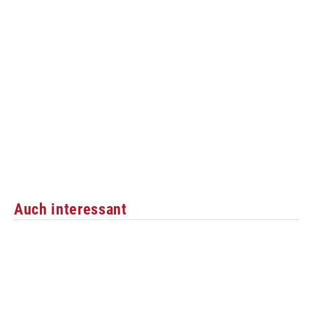
Auch interessant