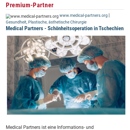
Premium-Partner
|
www.medical-partners.org
Gesundheit
,
Plastische, ästhetische Chirurgie
Medical Partners - Schönheitsoperation in Tschechien
Medical Partners ist eine Informations- und