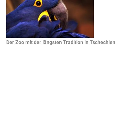
Der Zoo mit der längsten Tradition in Tschechien