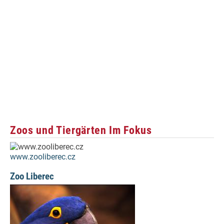
Zoos und Tiergärten Im Fokus
www.zooliberec.cz
Zoo Liberec