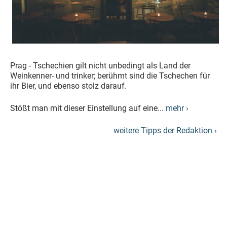
Prag - Tschechien gilt nicht unbedingt als Land der
Weinkenner- und trinker; berühmt sind die Tschechen für
ihr Bier, und ebenso stolz darauf.
Stößt man mit dieser Einstellung auf eine...
mehr ›
weitere Tipps der Redaktion ›