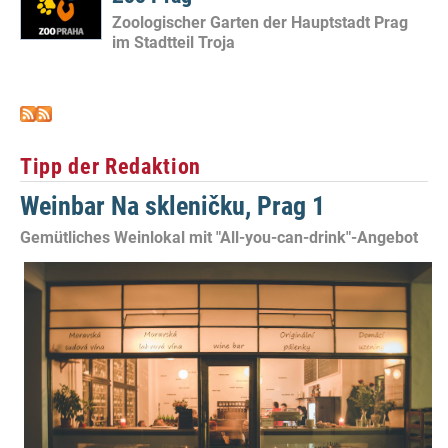
Zoologischer Garten der Hauptstadt Prag
im Stadtteil Troja
Tipp der Redaktion
Weinbar Na skleničku, Prag 1
Gemütliches Weinlokal mit "All-you-can-drink"-Angebot