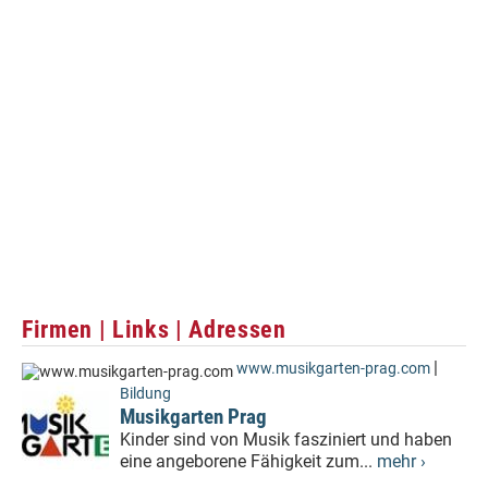
Firmen | Links | Adressen
|
www.musikgarten-prag.com
Bildung
Musikgarten Prag
Kinder sind von Musik fasziniert und haben
eine angeborene Fähigkeit zum...
mehr ›