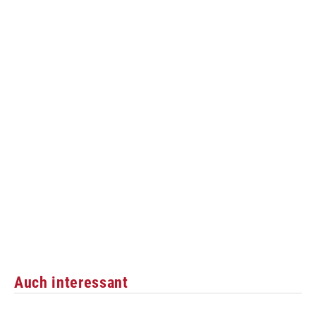
Auch interessant