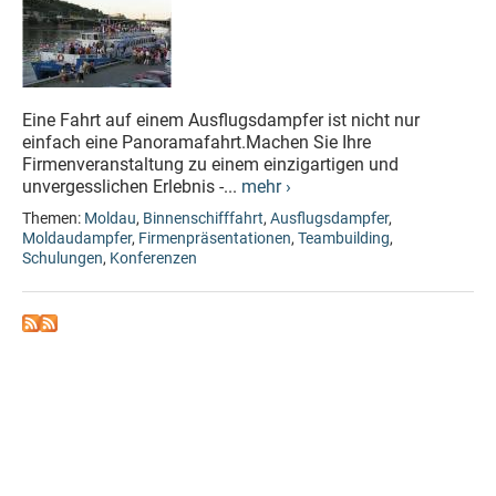
Eine Fahrt auf einem Ausflugsdampfer ist nicht nur
einfach eine Panoramafahrt.Machen Sie Ihre
Firmenveranstaltung zu einem einzigartigen und
unvergesslichen Erlebnis -...
mehr ›
Themen:
Moldau
,
Binnenschifffahrt
,
Ausflugsdampfer
,
Moldaudampfer
,
Firmenpräsentationen
,
Teambuilding
,
Schulungen
,
Konferenzen