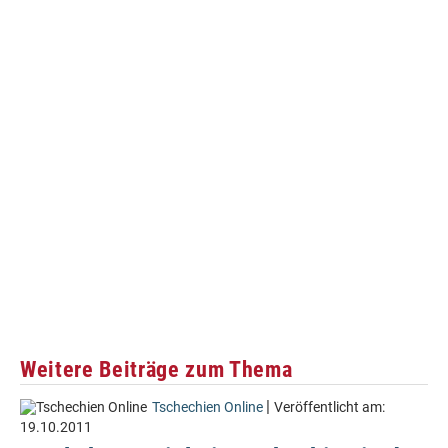
Weitere Beiträge zum Thema
|
Tschechien Online
Veröffentlicht am:
19.10.2011