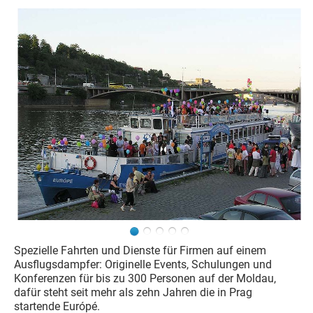
Spezielle Fahrten und Dienste für Firmen auf einem
Ausflugsdampfer: Originelle Events, Schulungen und
Konferenzen für bis zu 300 Personen auf der Moldau,
dafür steht seit mehr als zehn Jahren die in Prag
startende Európé.