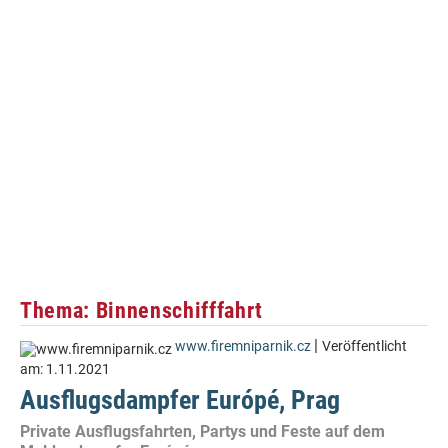
Thema: Binnenschifffahrt
|
www.firemniparnik.cz
Veröffentlicht
am:
1.11.2021
Ausflugsdampfer Európé, Prag
Private Ausflugsfahrten, Partys und Feste auf dem