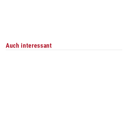
Auch interessant