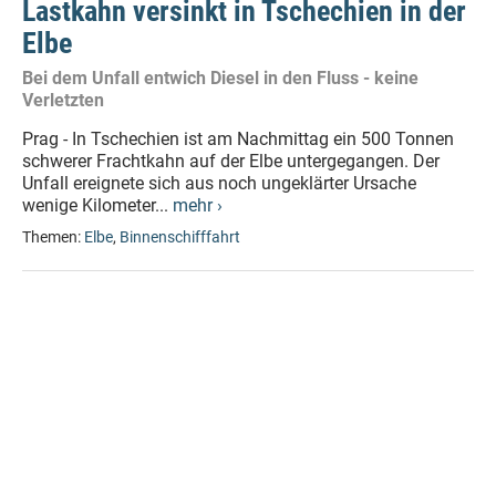
Lastkahn versinkt in Tschechien in der
Elbe
Bei dem Unfall entwich Diesel in den Fluss - keine
Verletzten
Prag - In Tschechien ist am Nachmittag ein 500 Tonnen
schwerer Frachtkahn auf der Elbe untergegangen. Der
Unfall ereignete sich aus noch ungeklärter Ursache
wenige Kilometer...
mehr ›
Themen:
Elbe
,
Binnenschifffahrt