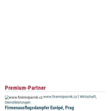
Premium-Partner
|
www.firemniparnik.cz
Wirtschaft
,
Dienstleistungen
Firmenausflugsdampfer Európé, Prag