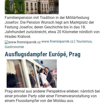
Familienpension mit Tradition in der Militärfestung
Josefov: Die Pension Wunsch liegt am Marktplatz der
Festung Josefov, deren Geschichte bis in das 18.
Jahrhundert zurückreicht, etwa 20 Kilometer nördlich von
Hradec Králové.
|
www.firemniparnik.cz
Tourismus
,
Gastronomie
Ausflugsdampfer Európé, Prag
Prag einmal aus anderer Perspektive erleben: nämlich bei
einer privaten Party oder einer Firmenveranstaltung von
einem Flussdampfer von der Moldau aus.