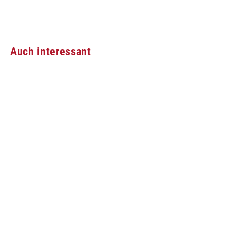
Auch interessant