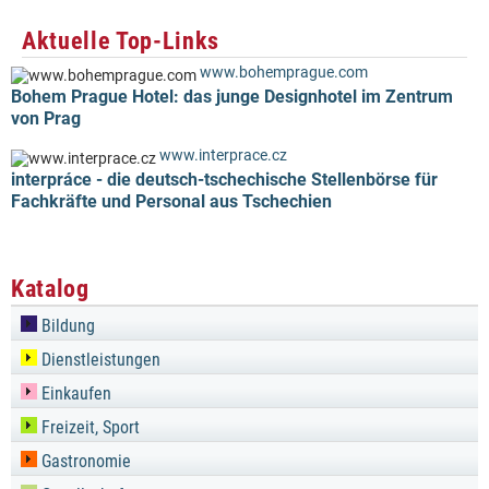
Aktuelle Top-Links
www.bohemprague.com
Bohem Prague Hotel: das junge Designhotel im Zentrum
von Prag
www.interprace.cz
interpráce - die deutsch-tschechische Stellenbörse für
Fachkräfte und Personal aus Tschechien
Katalog
Bildung
Dienstleistungen
Einkaufen
Freizeit, Sport
Gastronomie