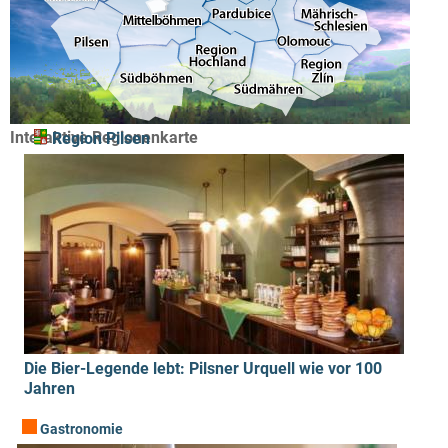
Interaktive Regionenkarte
Region Pilsen
Die Bier-Legende lebt: Pilsner Urquell wie vor 100
Jahren
Gastronomie