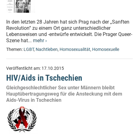
In den letzten 28 Jahren hat sich Prag nach der „Sanften
Revolution“ zu einem Ort ganz unterschiedlicher
Lebensweisen und -entwürfe entwickelt. Die Prager Queer-
Szene hat...
mehr ›
Themen:
LGBT
,
Nachtleben
,
Homosexualität
,
Homosexuelle
Veröffentlicht am:
17.10.2015
HIV/Aids in Tschechien
Gleichgeschlechtlicher Sex unter Männern bleibt
Hauptübertragungsweg für die Ansteckung mit dem
Aids-Virus in Tschechien