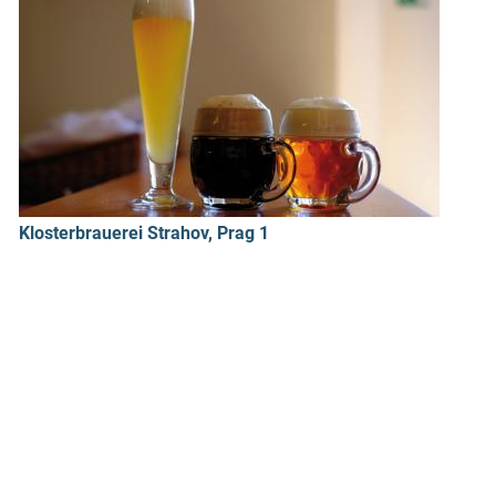
Klosterbrauerei Strahov, Prag 1