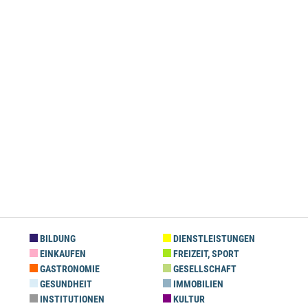
BILDUNG
DIENSTLEISTUNGEN
EINKAUFEN
FREIZEIT, SPORT
GASTRONOMIE
GESELLSCHAFT
GESUNDHEIT
IMMOBILIEN
INSTITUTIONEN
KULTUR