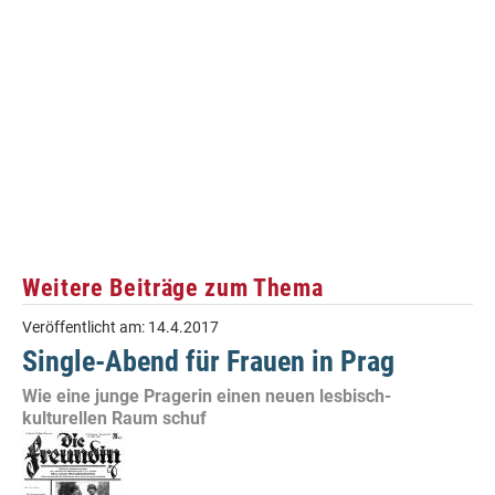
Weitere Beiträge zum Thema
Veröffentlicht am:
14.4.2017
Single-Abend für Frauen in Prag
Wie eine junge Pragerin einen neuen lesbisch-
kulturellen Raum schuf