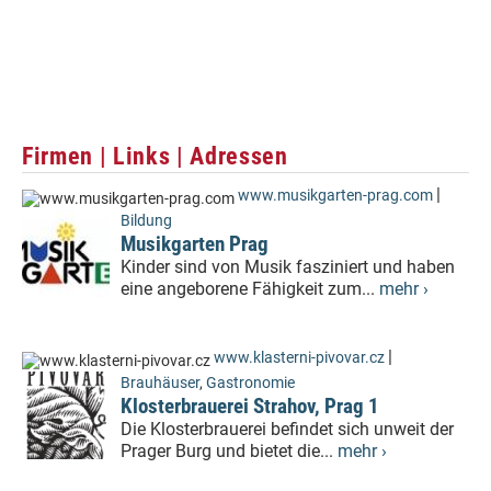
Firmen | Links | Adressen
|
www.musikgarten-prag.com
Bildung
Musikgarten Prag
Kinder sind von Musik fasziniert und haben
eine angeborene Fähigkeit zum...
mehr ›
|
www.klasterni-pivovar.cz
Brauhäuser
,
Gastronomie
Klosterbrauerei Strahov, Prag 1
Die Klosterbrauerei befindet sich unweit der
Prager Burg und bietet die...
mehr ›