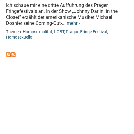
Ich schaue mir eine dritte Aufführung des Prager
Fringefestivals an. In der Show „Johnny Darlin: in the
Closet“ erzählt der amerikanische Musiker Michael
Doshier seine Coming-Out-...
mehr ›
Themen:
Homosexualität
,
LGBT
,
Prague Fringe Festival
,
Homosexuelle