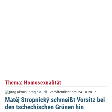
Thema: Homosexualität
|
prag aktuell
Veröffentlicht am:
24.10.2017
Matěj Stropnický schmeißt Vorsitz bei
den tschechischen Grünen hin