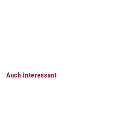
Auch interessant