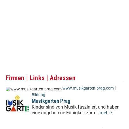
Firmen | Links | Adressen
|
www.musikgarten-prag.com
Bildung
Musikgarten Prag
Kinder sind von Musik fasziniert und haben
eine angeborene Fähigkeit zum...
mehr ›