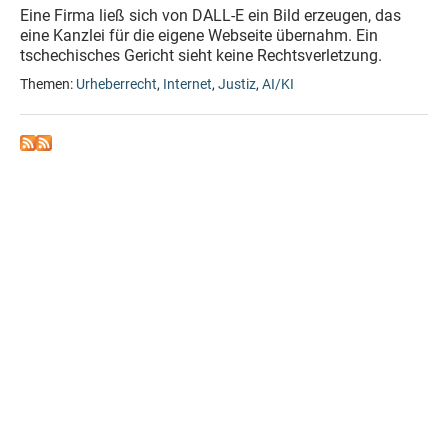
Eine Firma ließ sich von DALL-E ein Bild erzeugen, das
eine Kanzlei für die eigene Webseite übernahm. Ein
tschechisches Gericht sieht keine Rechtsverletzung.
Themen:
Urheberrecht
,
Internet
,
Justiz
,
AI/KI