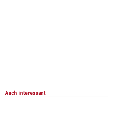
Auch interessant