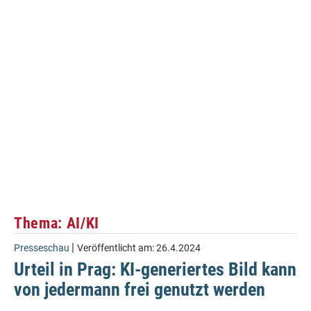
Thema: AI/KI
|
Presseschau
Veröffentlicht am:
26.4.2024
Urteil in Prag: KI-generiertes Bild kann
von jedermann frei genutzt werden