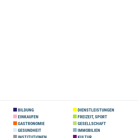
BILDUNG
DIENSTLEISTUNGEN
EINKAUFEN
FREIZEIT, SPORT
GASTRONOMIE
GESELLSCHAFT
GESUNDHEIT
IMMOBILIEN
INSTITUTIONEN
KULTUR