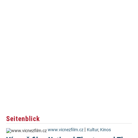
Seitenblick
|
www.vicnezfilm.cz
Kultur
,
Kinos