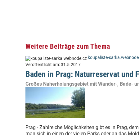
Weitere Beiträge zum Thema
koupaliste-sarka.webnode
Veröffentlicht am:
31.5.2017
Baden in Prag: Naturreservat und 
Großes Naherholungsgebiet mit Wander-, Bade- un
Prag - Zahlreiche Möglichkeiten gibt es in Prag, de
man sich in einen der vielen Parks oder an das Mold