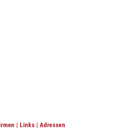
irmen | Links | Adressen