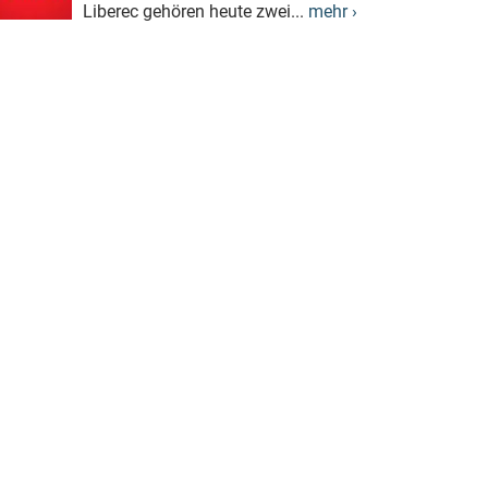
Liberec gehören heute zwei...
mehr ›