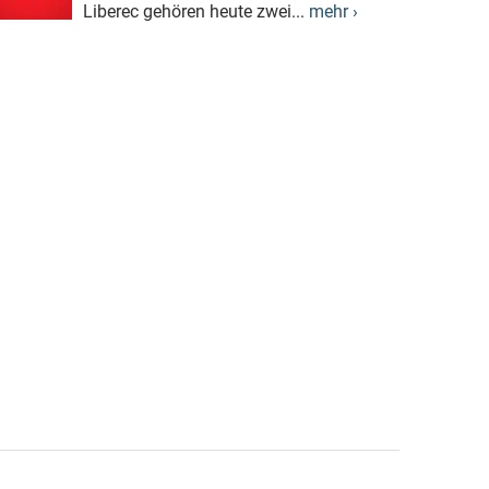
Liberec gehören heute zwei...
mehr ›