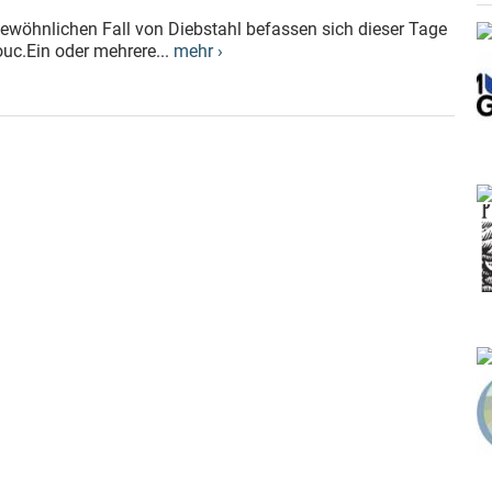
ewöhnlichen Fall von Diebstahl befassen sich dieser Tage
uc.Ein oder mehrere...
mehr ›