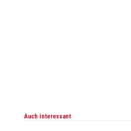
Auch interessant