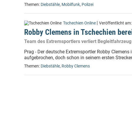
Themen:
Diebstähle
,
Mobilfunk
,
Polizei
|
Tschechien Online
Veröffentlicht am
Robby Clemens in Tschechien bere
Team des Extremsportlers verliert Begleitfahrzeug
Prag - Der deutsche Extremsportler Robby Clemens 
aufgebrochen, doch schon in seinem ersten Strecke
Themen:
Diebstähle
,
Robby Clemens