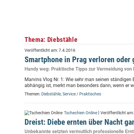
Thema: Diebstähle
Veröffentlicht am:
7.4.2016
Smartphone in Prag verloren oder 
Handy weg: Praktische Tipps zur Vermeidung von 
Marvins Vlog Nr. 1: Wie sehr man seinen ständigen
abhängig ist, merkt man besonders dann, wenn er we
Themen:
Diebstähle
,
Service / Praktisches
|
Tschechien Online
Veröffentlicht am
Dreist: Diebe ernten über Nacht ga
Unbekannte setzten vermutlich professionelle Ern