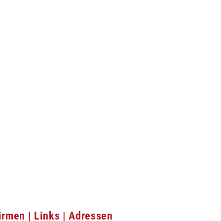
irmen | Links | Adressen