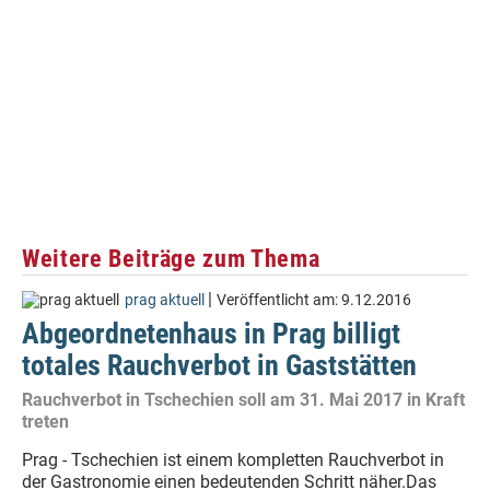
Weitere Beiträge zum Thema
|
prag aktuell
Veröffentlicht am:
9.12.2016
Abgeordnetenhaus in Prag billigt
totales Rauchverbot in Gaststätten
Rauchverbot in Tschechien soll am 31. Mai 2017 in Kraft
treten
Prag - Tschechien ist einem kompletten Rauchverbot in
der Gastronomie einen bedeutenden Schritt näher.Das