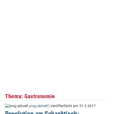
Thema: Gastronomie
|
prag aktuell
Veröffentlicht am:
31.5.2017
Revolution am Schanktisch: