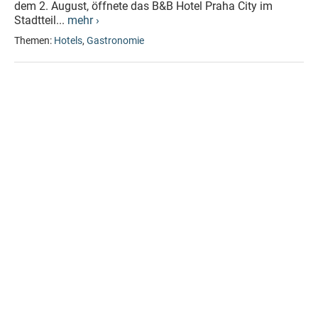
dem 2. August, öffnete das B&B Hotel Praha City im
Stadtteil...
mehr ›
Themen:
Hotels
,
Gastronomie