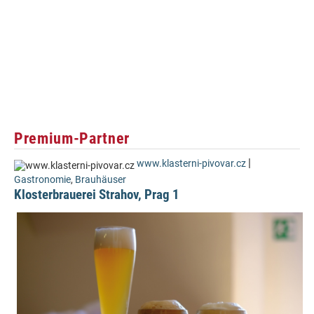
Premium-Partner
|
www.klasterni-pivovar.cz
Gastronomie
,
Brauhäuser
Klosterbrauerei Strahov, Prag 1