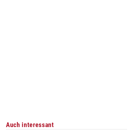
Auch interessant