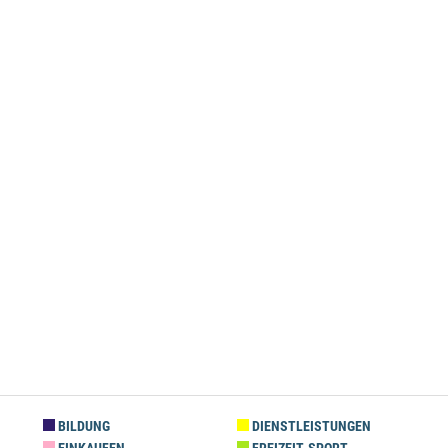
BILDUNG
DIENSTLEISTUNGEN