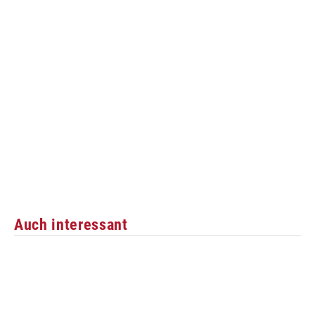
Auch interessant