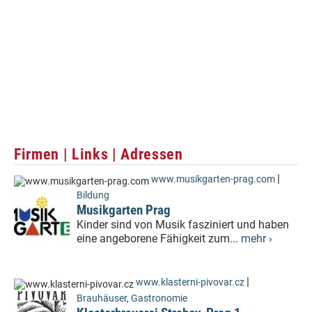
Firmen | Links | Adressen
|
www.musikgarten-prag.com
Bildung
Musikgarten Prag
Kinder sind von Musik fasziniert und haben
eine angeborene Fähigkeit zum...
mehr ›
|
www.klasterni-pivovar.cz
Brauhäuser
,
Gastronomie