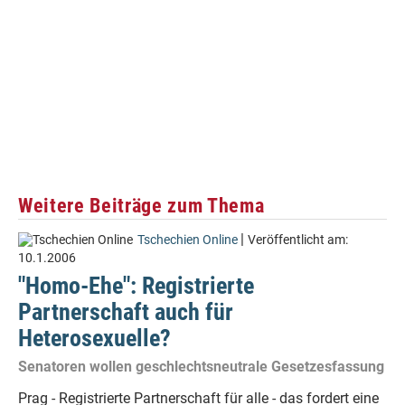
Weitere Beiträge zum Thema
|
Tschechien Online
Veröffentlicht am:
10.1.2006
"Homo-Ehe": Registrierte
Partnerschaft auch für
Heterosexuelle?
Senatoren wollen geschlechtsneutrale Gesetzesfassung
Prag - Registrierte Partnerschaft für alle - das fordert eine