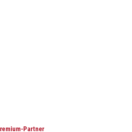
remium-Partner