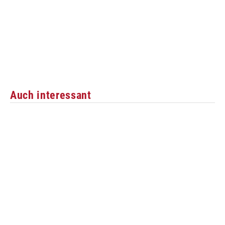
Auch interessant