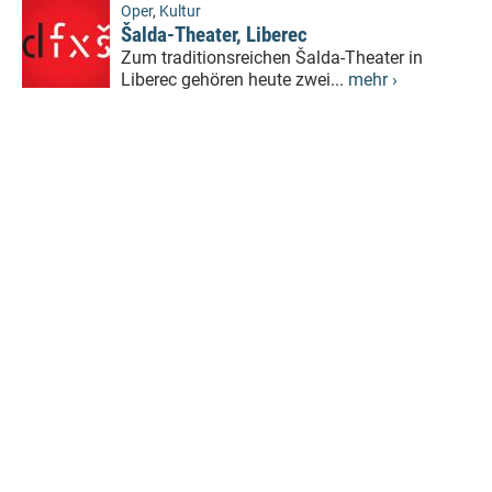
Oper
,
Kultur
Šalda-Theater, Liberec
Zum traditionsreichen Šalda-Theater in
Liberec gehören heute zwei...
mehr ›