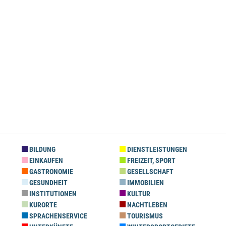
BILDUNG
DIENSTLEISTUNGEN
EINKAUFEN
FREIZEIT, SPORT
GASTRONOMIE
GESELLSCHAFT
GESUNDHEIT
IMMOBILIEN
INSTITUTIONEN
KULTUR
KURORTE
NACHTLEBEN
SPRACHENSERVICE
TOURISMUS