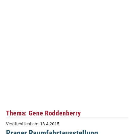
Thema: Gene Roddenberry
Veröffentlicht am:
18.4.2015
Prager Raumfahrtausstellung