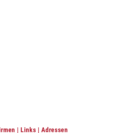
irmen | Links | Adressen