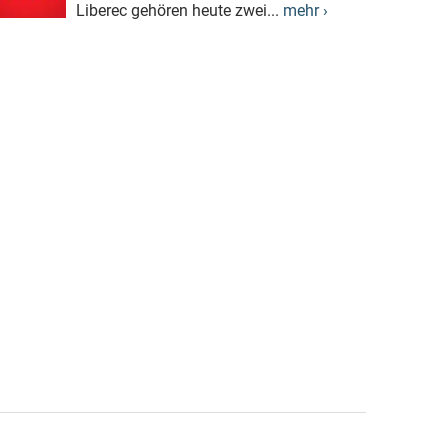
Liberec gehören heute zwei...
mehr ›