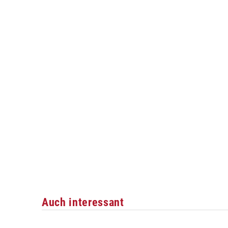
Auch interessant