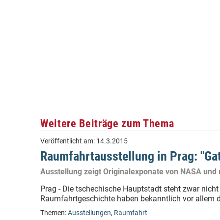
Weitere Beiträge zum Thema
Veröffentlicht am:
14.3.2015
Raumfahrtausstellung in Prag: "Ga
Ausstellung zeigt Originalexponate von NASA und
Prag - Die tschechische Hauptstadt steht zwar nicht
Raumfahrtgeschichte haben bekanntlich vor allem d
Themen:
Ausstellungen
,
Raumfahrt