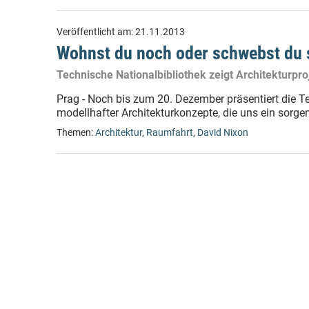
Veröffentlicht am:
21.11.2013
Wohnst du noch oder schwebst du
Technische Nationalbibliothek zeigt Architekturpr
Prag - Noch bis zum 20. Dezember präsentiert die Te
modellhafter Architekturkonzepte, die uns ein sorge
Themen:
Architektur
,
Raumfahrt
,
David Nixon