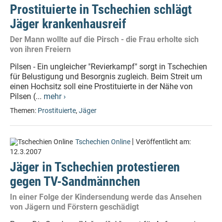
Prostituierte in Tschechien schlägt
Jäger krankenhausreif
Der Mann wollte auf die Pirsch - die Frau erholte sich
von ihren Freiern
Pilsen - Ein ungleicher "Revierkampf" sorgt in Tschechien
für Belustigung und Besorgnis zugleich. Beim Streit um
einen Hochsitz soll eine Prostituierte in der Nähe von
Pilsen (...
mehr ›
Themen:
Prostituierte
,
Jäger
|
Tschechien Online
Veröffentlicht am:
12.3.2007
Jäger in Tschechien protestieren
gegen TV-Sandmännchen
In einer Folge der Kindersendung werde das Ansehen
von Jägern und Förstern geschädigt