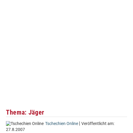
Thema: Jäger
|
Tschechien Online
Veröffentlicht am:
27.8.2007