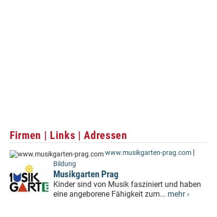
Firmen | Links | Adressen
|
www.musikgarten-prag.com
Bildung
Musikgarten Prag
Kinder sind von Musik fasziniert und haben
eine angeborene Fähigkeit zum...
mehr ›