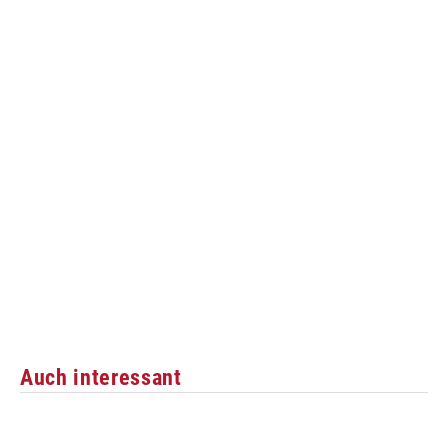
Auch interessant