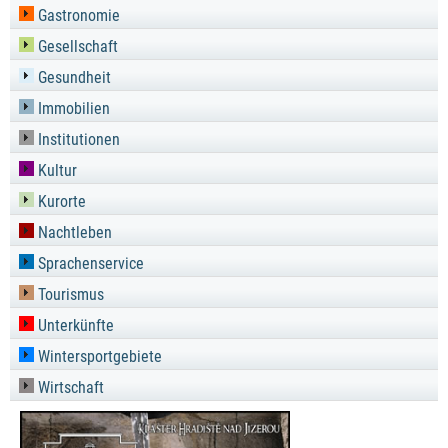
Gastronomie
Gesellschaft
Gesundheit
Immobilien
Institutionen
Kultur
Kurorte
Nachtleben
Sprachenservice
Tourismus
Unterkünfte
Wintersportgebiete
Wirtschaft