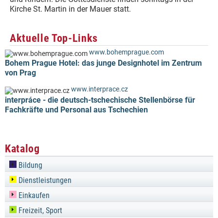
Kirche St. Martin in der Mauer statt.
Aktuelle Top-Links
www.bohemprague.com
Bohem Prague Hotel: das junge Designhotel im Zentrum
von Prag
www.interprace.cz
interpráce - die deutsch-tschechische Stellenbörse für
Fachkräfte und Personal aus Tschechien
Katalog
Bildung
Dienstleistungen
Einkaufen
Freizeit, Sport