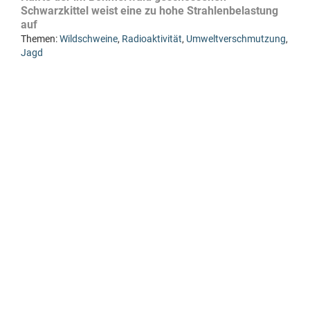
Schwarzkittel weist eine zu hohe Strahlenbelastung
auf
Themen:
Wildschweine
,
Radioaktivität
,
Umweltverschmutzung
,
Jagd