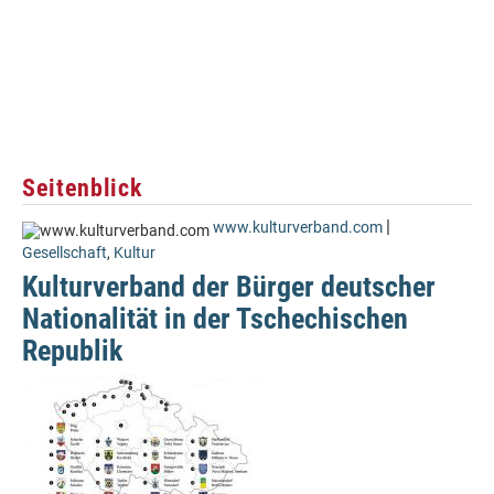
Seitenblick
|
www.kulturverband.com
Gesellschaft
,
Kultur
Kulturverband der Bürger deutscher
Nationalität in der Tschechischen
Republik