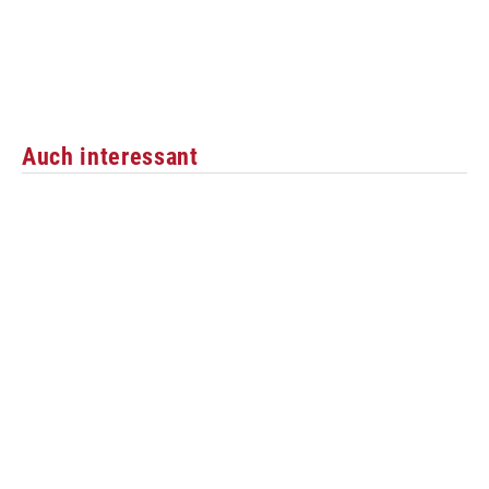
Auch interessant