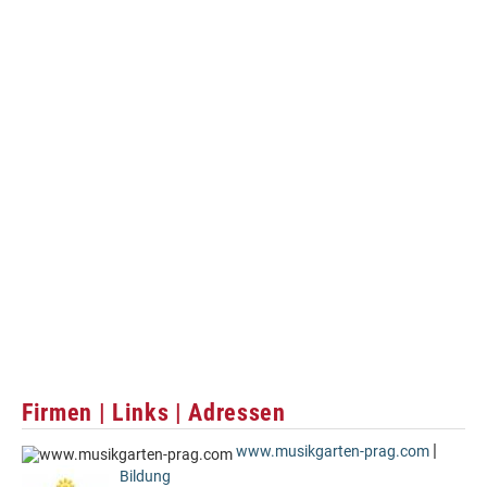
Firmen | Links | Adressen
|
www.musikgarten-prag.com
Bildung