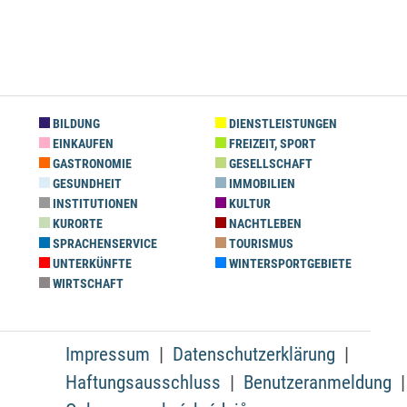
BILDUNG
DIENSTLEISTUNGEN
EINKAUFEN
FREIZEIT, SPORT
GASTRONOMIE
GESELLSCHAFT
GESUNDHEIT
IMMOBILIEN
INSTITUTIONEN
KULTUR
KURORTE
NACHTLEBEN
SPRACHENSERVICE
TOURISMUS
UNTERKÜNFTE
WINTERSPORTGEBIETE
WIRTSCHAFT
Impressum
Datenschutzerklärung
Haftungsausschluss
Benutzeranmeldung