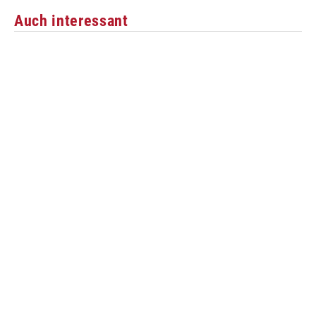
Auch interessant