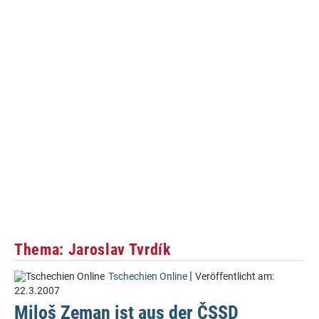
Thema: Jaroslav Tvrdík
|
Tschechien Online
Veröffentlicht am:
22.3.2007
Miloš Zeman ist aus der ČSSD