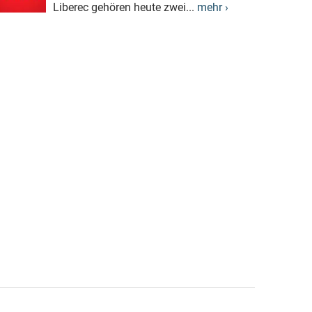
Liberec gehören heute zwei...
mehr ›