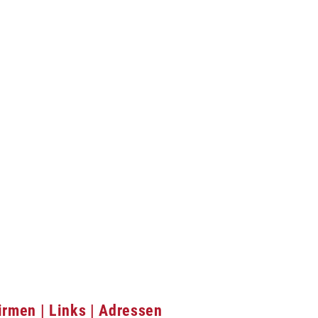
irmen | Links | Adressen