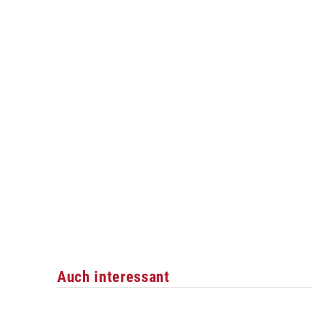
Auch interessant