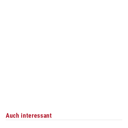
Auch interessant