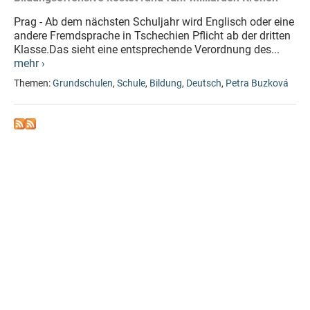
Prag - Ab dem nächsten Schuljahr wird Englisch oder eine
andere Fremdsprache in Tschechien Pflicht ab der dritten
Klasse.Das sieht eine entsprechende Verordnung des...
mehr ›
Themen:
Grundschulen
,
Schule
,
Bildung
,
Deutsch
,
Petra Buzková