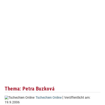
Thema: Petra Buzková
|
Tschechien Online
Veröffentlicht am:
19.9.2006