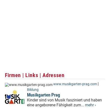
Firmen | Links | Adressen
|
www.musikgarten-prag.com
Bildung
Musikgarten Prag
Kinder sind von Musik fasziniert und haben
eine angeborene Fähigkeit zum...
mehr ›