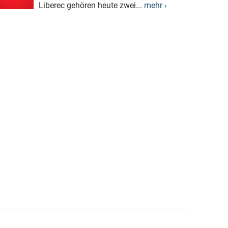
Liberec gehören heute zwei...
mehr ›