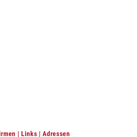
irmen | Links | Adressen