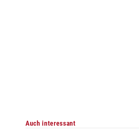
Auch interessant