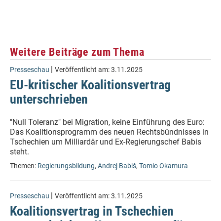
Weitere Beiträge zum Thema
|
Presseschau
Veröffentlicht am:
3.11.2025
EU-kritischer Koalitionsvertrag
unterschrieben
"Null Toleranz" bei Migration, keine Einführung des Euro:
Das Koalitionsprogramm des neuen Rechtsbündnisses in
Tschechien um Milliardär und Ex-Regierungschef Babis
steht.
Themen:
Regierungsbildung
,
Andrej Babiš
,
Tomio Okamura
|
Presseschau
Veröffentlicht am:
3.11.2025
Koalitionsvertrag in Tschechien