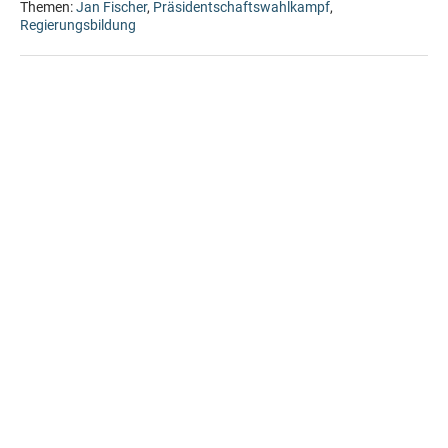
Themen:
Jan Fischer
,
Präsidentschaftswahlkampf
,
Regierungsbildung