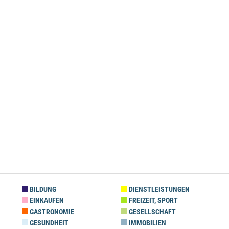
BILDUNG
DIENSTLEISTUNGEN
EINKAUFEN
FREIZEIT, SPORT
GASTRONOMIE
GESELLSCHAFT
GESUNDHEIT
IMMOBILIEN