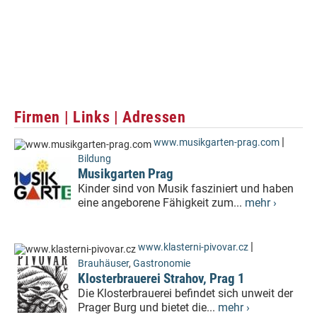
Firmen | Links | Adressen
|
www.musikgarten-prag.com
Bildung
Musikgarten Prag
Kinder sind von Musik fasziniert und haben
eine angeborene Fähigkeit zum...
mehr ›
|
www.klasterni-pivovar.cz
Brauhäuser
,
Gastronomie
Klosterbrauerei Strahov, Prag 1
Die Klosterbrauerei befindet sich unweit der
Prager Burg und bietet die...
mehr ›