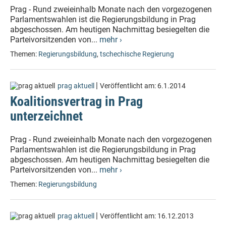
Prag - Rund zweieinhalb Monate nach den vorgezogenen
Parlamentswahlen ist die Regierungsbildung in Prag
abgeschossen. Am heutigen Nachmittag besiegelten die
Parteivorsitzenden von...
mehr ›
Themen:
Regierungsbildung
,
tschechische Regierung
|
prag aktuell
Veröffentlicht am:
6.1.2014
Koalitionsvertrag in Prag
unterzeichnet
Prag - Rund zweieinhalb Monate nach den vorgezogenen
Parlamentswahlen ist die Regierungsbildung in Prag
abgeschossen. Am heutigen Nachmittag besiegelten die
Parteivorsitzenden von...
mehr ›
Themen:
Regierungsbildung
|
prag aktuell
Veröffentlicht am:
16.12.2013