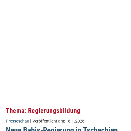
Thema: Regierungsbildung
|
Presseschau
Veröffentlicht am:
16.1.2026
Neue Babis-Regierung in Tschechien