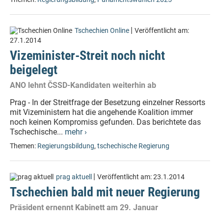
|
Tschechien Online
Veröffentlicht am:
27.1.2014
Vizeminister-Streit noch nicht
beigelegt
ANO lehnt ČSSD-Kandidaten weiterhin ab
Prag - In der Streitfrage der Besetzung einzelner Ressorts
mit Vizeministern hat die angehende Koalition immer
noch keinen Kompromiss gefunden. Das berichtete das
Tschechische...
mehr ›
Themen:
Regierungsbildung
,
tschechische Regierung
|
prag aktuell
Veröffentlicht am:
23.1.2014
Tschechien bald mit neuer Regierung
Präsident ernennt Kabinett am 29. Januar