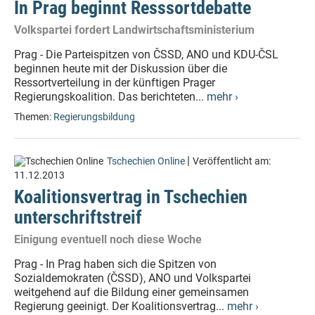
In Prag beginnt Resssortdebatte
Volkspartei fordert Landwirtschaftsministerium
Prag - Die Parteispitzen von ČSSD, ANO und KDU-ČSL
beginnen heute mit der Diskussion über die
Ressortverteilung in der künftigen Prager
Regierungskoalition. Das berichteten...
mehr ›
Themen:
Regierungsbildung
|
Tschechien Online
Veröffentlicht am:
11.12.2013
Koalitionsvertrag in Tschechien
unterschriftstreif
Einigung eventuell noch diese Woche
Prag - In Prag haben sich die Spitzen von
Sozialdemokraten (ČSSD), ANO und Volkspartei
weitgehend auf die Bildung einer gemeinsamen
Regierung geeinigt. Der Koalitionsvertrag...
mehr ›