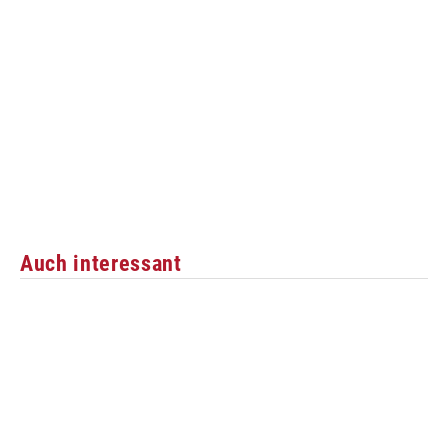
Auch interessant