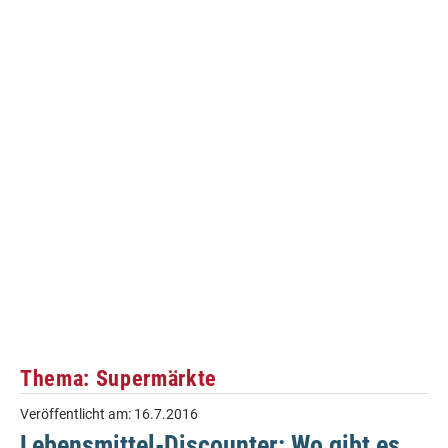
Thema: Supermärkte
Veröffentlicht am:
16.7.2016
Lebensmittel-Discounter: Wo gibt es