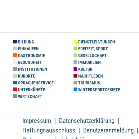
BILDUNG
DIENSTLEISTUNGEN
EINKAUFEN
FREIZEIT, SPORT
GASTRONOMIE
GESELLSCHAFT
GESUNDHEIT
IMMOBILIEN
INSTITUTIONEN
KULTUR
KURORTE
NACHTLEBEN
SPRACHENSERVICE
TOURISMUS
UNTERKÜNFTE
WINTERSPORTGEBIETE
WIRTSCHAFT
Impressum
Datenschutzerklärung
Haftungsausschluss
Benutzeranmeldung