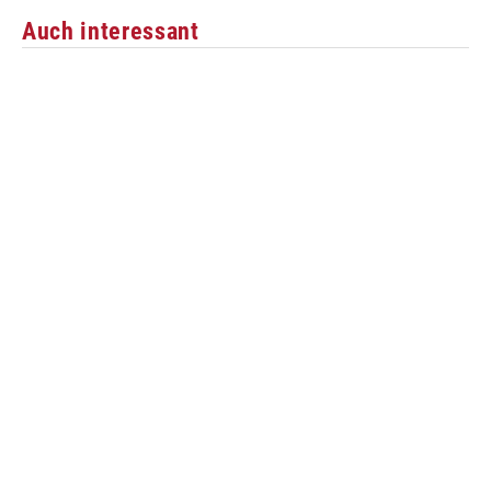
Auch interessant