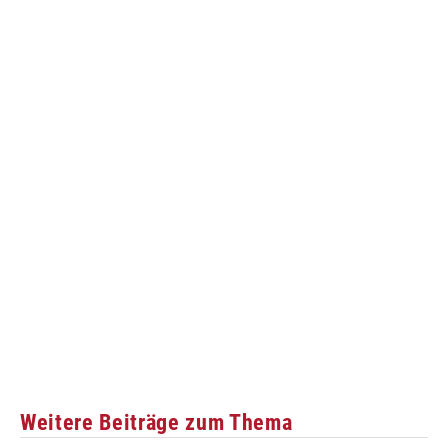
Weitere Beiträge zum Thema