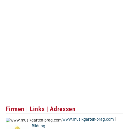
Firmen | Links | Adressen
|
www.musikgarten-prag.com
Bildung