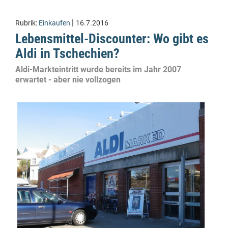
|
Rubrik:
Einkaufen
16.7.2016
Lebensmittel-Discounter: Wo gibt es
Aldi in Tschechien?
Aldi-Markteintritt wurde bereits im Jahr 2007
erwartet - aber nie vollzogen