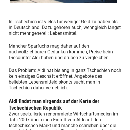
In Tschechien ist vieles für weniger Geld zu haben als
in Deutschland. Dazu gehören auch, wenngleich längst
nicht mehr generell: Lebensmittel.
Mancher Sparfuchs mag daher auf den
nachvollziehbaren Gedanken kommen, Preise beim
Discounter Aldi hüben und drüben zu vergleichen.
Das Problem: Aldi hat bislang in ganz Tschechien noch
kein einziges Geschäft eröffnet, Angebote des
beliebten Lebensmitteldiskonts sucht man in
Tschechien daher vergeblich.
Aldi findet man nirgends auf der Karte der
Tschechischen Republik
Zwar spekulierten renommierte Wirtschaftsmedien im
Jahr 2007 über einen Eintritt von Aldi auf den
tschechischen Markt und manche schrieben über die