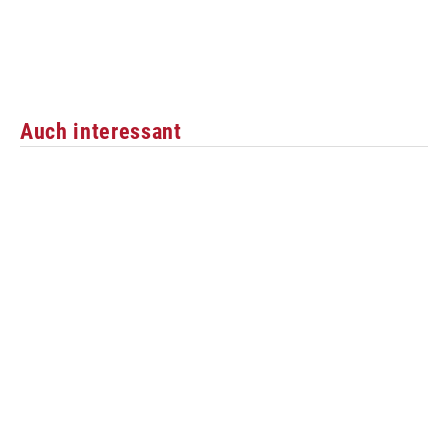
Auch interessant