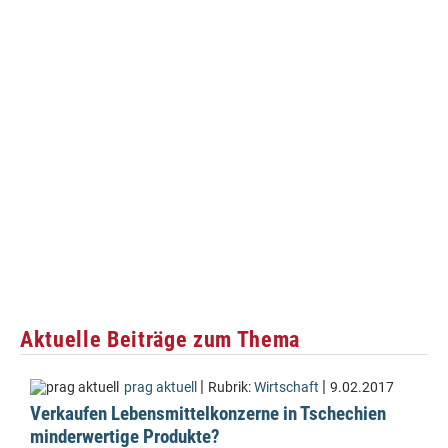
Aktuelle Beiträge zum Thema
|
|
prag aktuell
Rubrik:
Wirtschaft
9.02.2017
Verkaufen Lebensmittelkonzerne in Tschechien
minderwertige Produkte?