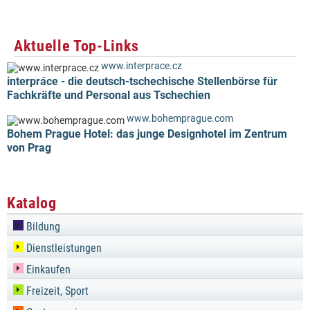
Aktuelle Top-Links
www.interprace.cz
interpráce - die deutsch-tschechische Stellenbörse für
Fachkräfte und Personal aus Tschechien
www.bohemprague.com
Bohem Prague Hotel: das junge Designhotel im Zentrum
von Prag
Katalog
Bildung
Dienstleistungen
Einkaufen
Freizeit, Sport