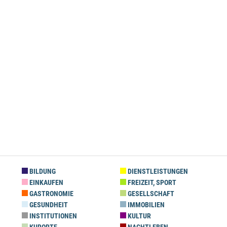
BILDUNG
DIENSTLEISTUNGEN
EINKAUFEN
FREIZEIT, SPORT
GASTRONOMIE
GESELLSCHAFT
GESUNDHEIT
IMMOBILIEN
INSTITUTIONEN
KULTUR