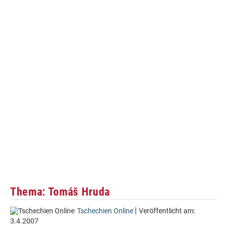
Thema: Tomáš Hruda
|
Tschechien Online
Veröffentlicht am:
3.4.2007