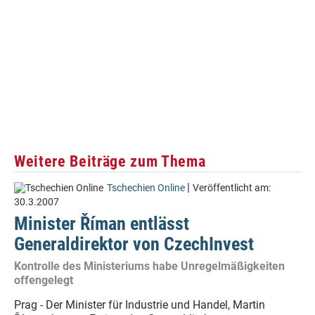
Weitere Beiträge zum Thema
|
Tschechien Online
Veröffentlicht am:
30.3.2007
Minister Říman entlässt
Generaldirektor von CzechInvest
Kontrolle des Ministeriums habe Unregelmäßigkeiten
offengelegt
Prag - Der Minister für Industrie und Handel, Martin