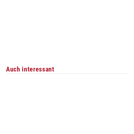
Auch interessant