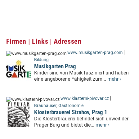
Firmen | Links | Adressen
|
www.musikgarten-prag.com
Bildung
Musikgarten Prag
Kinder sind von Musik fasziniert und haben
eine angeborene Fähigkeit zum...
mehr ›
|
www.klasterni-pivovar.cz
Brauhäuser
,
Gastronomie
Klosterbrauerei Strahov, Prag 1
Die Klosterbrauerei befindet sich unweit der
Prager Burg und bietet die...
mehr ›