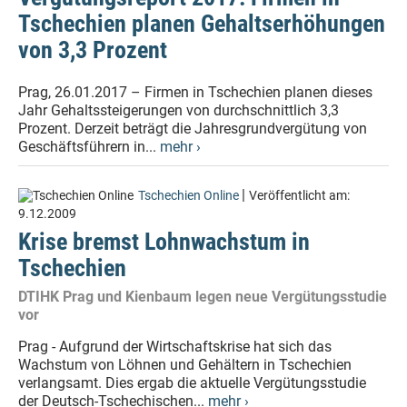
Tschechien planen Gehaltserhöhungen
von 3,3 Prozent
Prag, 26.01.2017 – Firmen in Tschechien planen dieses
Jahr Gehaltssteigerungen von durchschnittlich 3,3
Prozent. Derzeit beträgt die Jahresgrundvergütung von
Geschäftsführern in...
mehr ›
|
Tschechien Online
Veröffentlicht am:
9.12.2009
Krise bremst Lohnwachstum in
Tschechien
DTIHK Prag und Kienbaum legen neue Vergütungsstudie
vor
Prag - Aufgrund der Wirtschaftskrise hat sich das
Wachstum von Löhnen und Gehältern in Tschechien
verlangsamt. Dies ergab die aktuelle Vergütungsstudie
der Deutsch-Tschechischen...
mehr ›