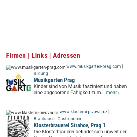
Firmen | Links | Adressen
|
www.musikgarten-prag.com
Bildung
Musikgarten Prag
Kinder sind von Musik fasziniert und haben
eine angeborene Fähigkeit zum...
mehr ›
|
www.klasterni-pivovar.cz
Brauhäuser
,
Gastronomie
Klosterbrauerei Strahov, Prag 1
Die Klosterbrauerei befindet sich unweit der