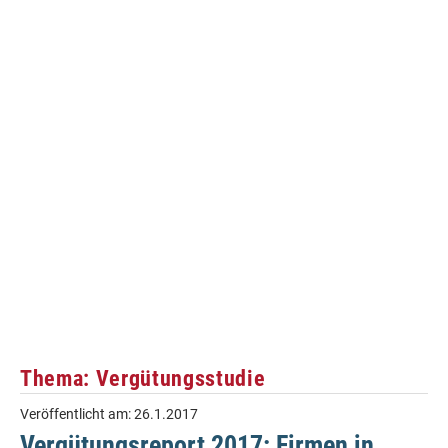
Thema: Vergütungsstudie
Veröffentlicht am:
26.1.2017
Vergütungsreport 2017: Firmen in