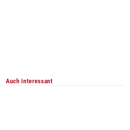
Auch interessant