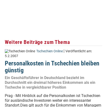
Weitere Beiträge zum Thema
|
Tschechien Online
Veröffentlicht am:
5.2.2007
Personalkosten in Tschechien bleiben
günstig
Ein Geschäftsführer in Deutschland bezieht im
Durchschnitt ein dreimal höheres Einkommen als ein
Tscheche in vergleichbarer Position
Prag - Mit Hinblick auf die Personalkosten ist Tschechien
für ausländische Investoren weiter ein interessanter
Standort.Dies gilt auch für die Einkommen von Managern