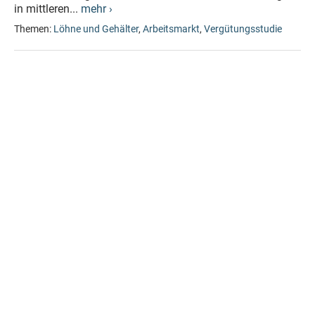
in mittleren...
mehr ›
Themen:
Löhne und Gehälter
,
Arbeitsmarkt
,
Vergütungsstudie