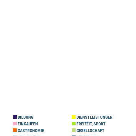
BILDUNG
DIENSTLEISTUNGEN
EINKAUFEN
FREIZEIT, SPORT
GASTRONOMIE
GESELLSCHAFT