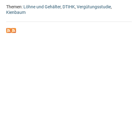
Themen:
Löhne und Gehälter
,
DTIHK
,
Vergütungsstudie
,
Kienbaum