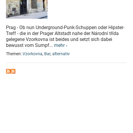
Prag - Ob nun Underground-Punk-Schuppen oder Hipster-
Treff - die in der Prager Altstadt nahe der Národní třída
gelegene Vzorkovna ist beides und setzt sich dabei
bewusst vom Sumpf...
mehr ›
Themen:
Vzorkovna
,
Bar
,
alternativ