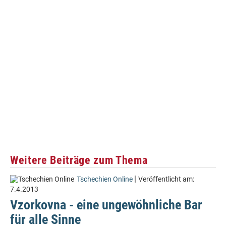
Weitere Beiträge zum Thema
|
Tschechien Online
Veröffentlicht am:
7.4.2013
Vzorkovna - eine ungewöhnliche Bar
für alle Sinne