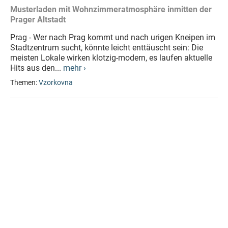
Musterladen mit Wohnzimmeratmosphäre inmitten der
Prager Altstadt
Prag - Wer nach Prag kommt und nach urigen Kneipen im
Stadtzentrum sucht, könnte leicht enttäuscht sein: Die
meisten Lokale wirken klotzig-modern, es laufen aktuelle
Hits aus den...
mehr ›
Themen:
Vzorkovna