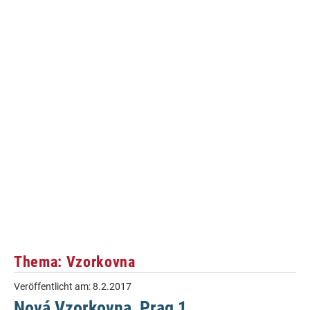
Thema: Vzorkovna
Veröffentlicht am:
8.2.2017
Nová Vzorkovna, Prag 1