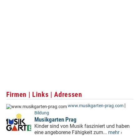
Firmen | Links | Adressen
|
www.musikgarten-prag.com
Bildung
Musikgarten Prag
Kinder sind von Musik fasziniert und haben
eine angeborene Fähigkeit zum...
mehr ›