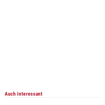
Auch interessant